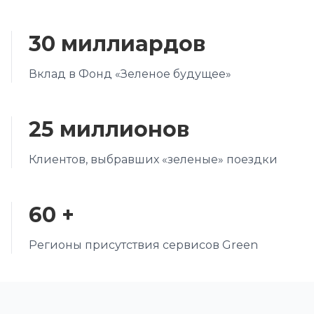
30 миллиардов
Вклад в Фонд «Зеленое будущее»
25 миллионов
Клиентов, выбравших «зеленые» поездки
60 +
Регионы присутствия сервисов Green