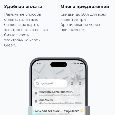
Удобная оплата
Много предложений
Различные способы
Скидки до 50% для всех
оплаты: наличные,
клиентов при
банковские карты,
бронировании через
электронные кошельки,
приложение
бизнес-карты,
электронные карты
Green...