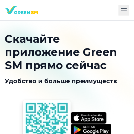
Оцените приложение прямо сейчас
Скачайте
приложение Green
SM прямо сейчас
Удобство и больше преимуществ