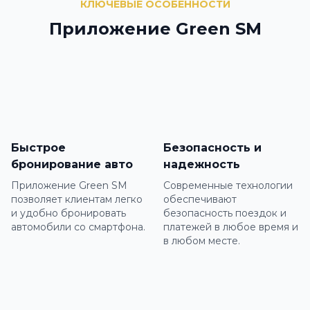
КЛЮЧЕВЫЕ ОСОБЕННОСТИ
Приложение Green SM
Быстрое
Безопасность и
бронирование авто
надежность
Приложение Green SM
Современные технологии
позволяет клиентам легко
обеспечивают
и удобно бронировать
безопасность поездок и
автомобили со смартфона.
платежей в любое время и
в любом месте.