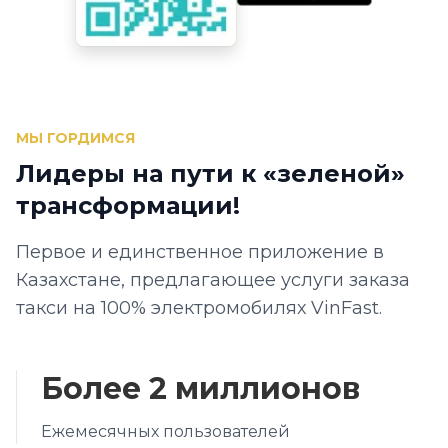
МЫ ГОРДИМСЯ
Лидеры на пути к «зеленой»
трансформации!
Первое и единственное приложение в
Казахстане, предлагающее услуги заказа
такси на 100% электромобилях VinFast.
Более 2 миллионов
Ежемесячных пользователей