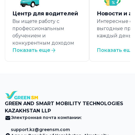
Центр для водителей
Новости и а
Вы ищете работу с
Интересные с
профессиональным
выгодные пре
обучением и
каждый день
конкурентным доходом
Показать еще
Показать еще
GREEN AND SMART MOBILITY TECHNOLOGIES
KAZAKHSTAN LLP
Электронная почта компании:
support.kz@greensm.com