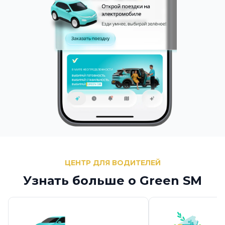
ЦЕНТР ДЛЯ ВОДИТЕЛЕЙ
Узнать больше о Green SM