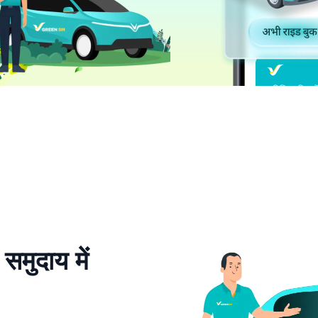
मुदाय में