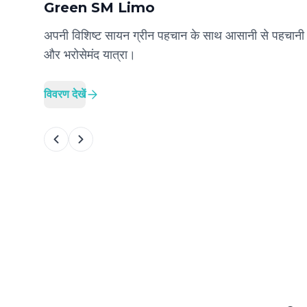
Green SM Limo
अपनी विशिष्ट सायन ग्रीन पहचान के साथ आसानी से पहचानी ज
और भरोसेमंद यात्रा।
विवरण देखें