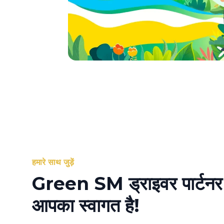
हमारे साथ जुड़ें
Green SM ड्राइवर पार्टनर स
आपका स्वागत है!