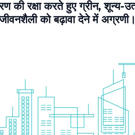
वरण की रक्षा करते हुए ग्रीन, शून्य-उत
जीवनशैली को बढ़ावा देने में अग्रणी