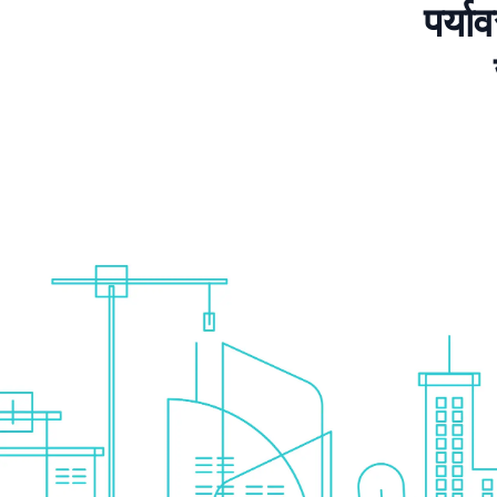
पर्या