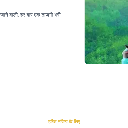
ाने वाली, हर बार एक ताज़गी भरी
हरित भविष्य के लिए