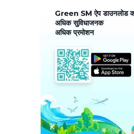
Green SM ऐप डाउनलोड कर
अधिक सुविधाजनक
अधिक प्रमोशन