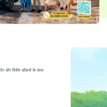
ा शोर और विशेष ऑफ़र्स के साथ