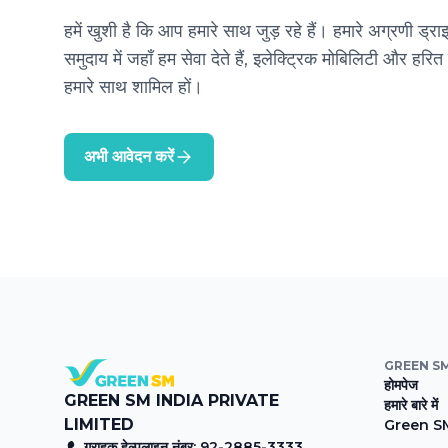
हमें खुशी है कि आप हमारे साथ जुड़ रहे हैं। हमारे अग्रणी ड्रा
समुदाय में जहाँ हम सेवा देते हैं, इलेक्ट्रिक मोबिलिटी और हरित 
हमारे साथ शामिल हों।
अभी आवेदन करें
GREEN S
होमपेज
GREEN SM INDIA PRIVATE
हमारे बारे में
LIMITED
Green SM 
ग्राहक हेल्पलाइन नंबर: 92-2885-3333