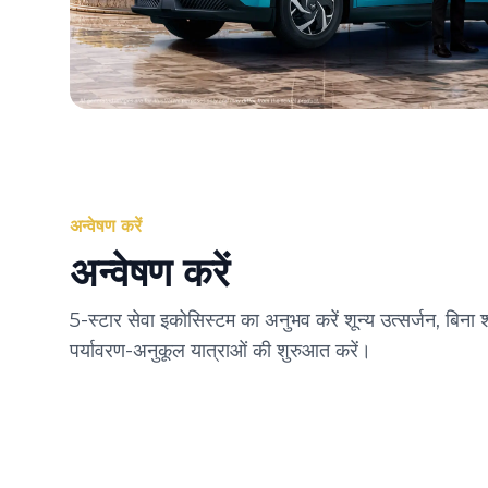
अन्वेषण करें
अन्वेषण करें
5-स्टार सेवा इकोसिस्टम का अनुभव करें शून्य उत्सर्जन, बिन
पर्यावरण-अनुकूल यात्राओं की शुरुआत करें।