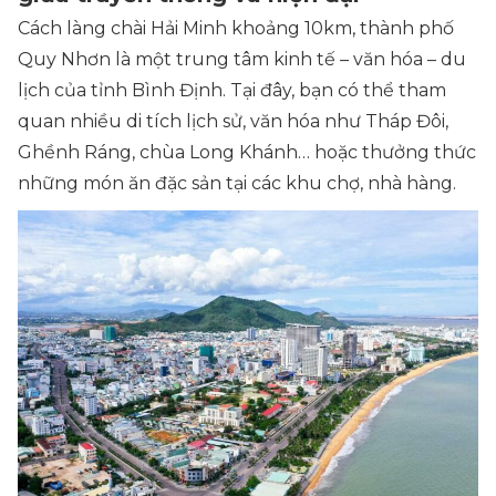
Cách làng chài Hải Minh khoảng 10km, thành phố
Quy Nhơn là một trung tâm kinh tế – văn hóa – du
lịch của tỉnh Bình Định. Tại đây, bạn có thể tham
quan nhiều di tích lịch sử, văn hóa như Tháp Đôi,
Ghềnh Ráng, chùa Long Khánh… hoặc thưởng thức
những món ăn đặc sản tại các khu chợ, nhà hàng.