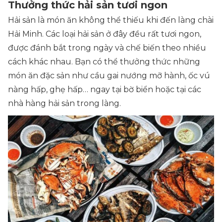
Thưởng thức hải sản tươi ngon
Hải sản là món ăn không thể thiếu khi đến làng chài
Hải Minh. Các loại hải sản ở đây đều rất tươi ngon,
được đánh bắt trong ngày và chế biến theo nhiều
cách khác nhau. Bạn có thể thưởng thức những
món ăn đặc sản như cầu gai nướng mỡ hành, ốc vú
nàng hấp, ghẹ hấp… ngay tại bờ biển hoặc tại các
nhà hàng hải sản trong làng.