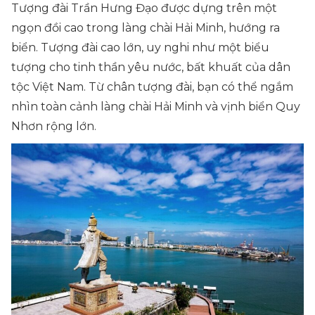
Tượng đài Trần Hưng Đạo được dựng trên một
ngọn đồi cao trong làng chài Hải Minh, hướng ra
biển. Tượng đài cao lớn, uy nghi như một biểu
tượng cho tinh thần yêu nước, bất khuất của dân
tộc Việt Nam. Từ chân tượng đài, bạn có thể ngắm
nhìn toàn cảnh làng chài Hải Minh và vịnh biển Quy
Nhơn rộng lớn.