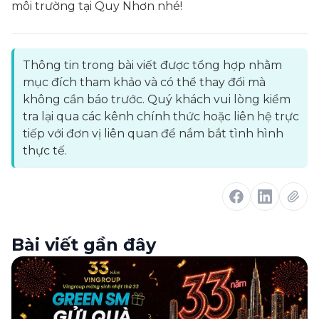
môi trường tại Quy Nhơn nhé!
Thông tin trong bài viết được tổng hợp nhằm
mục đích tham khảo và có thể thay đổi mà
không cần báo trước. Quý khách vui lòng kiểm
tra lại qua các kênh chính thức hoặc liên hệ trực
tiếp với đơn vị liên quan để nắm bắt tình hình
thực tế.
Bài viết gần đây