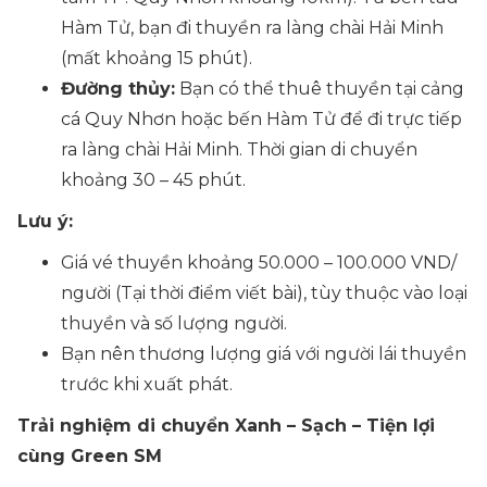
Hàm Tử, bạn đi thuyền ra làng chài Hải Minh
(mất khoảng 15 phút).
Đường thủy:
Bạn có thể thuê thuyền tại cảng
cá Quy Nhơn hoặc bến Hàm Tử để đi trực tiếp
ra làng chài Hải Minh. Thời gian di chuyển
khoảng 30 – 45 phút.
Lưu ý:
Giá vé thuyền khoảng 50.000 – 100.000 VND/
người (Tại thời điểm viết bài), tùy thuộc vào loại
thuyền và số lượng người.
Bạn nên thương lượng giá với người lái thuyền
trước khi xuất phát.
Trải nghiệm di chuyển Xanh – Sạch – Tiện lợi
cùng Green SM