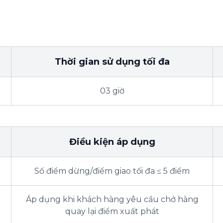
Thời gian sử dụng tối đa
03 giờ
Điều kiện áp dụng
Số điểm dừng/điểm giao tối đa ≤ 5 điểm
Áp dụng khi khách hàng yêu cầu chở hàng
quay lại điểm xuất phát