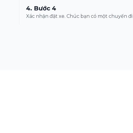
4
.
Bước 4
Xác nhận đặt xe. Chúc bạn có một chuyến đi 