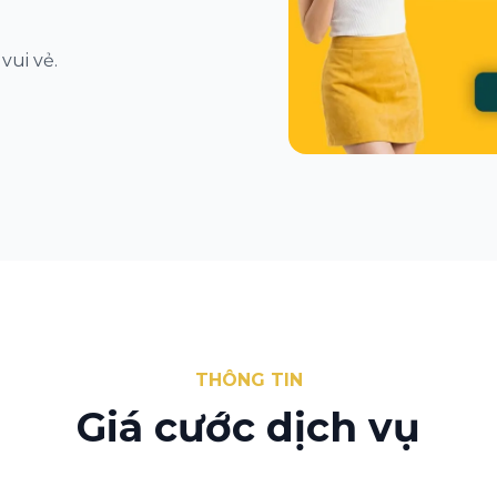
vui vẻ.
THÔNG TIN
Giá cước dịch vụ