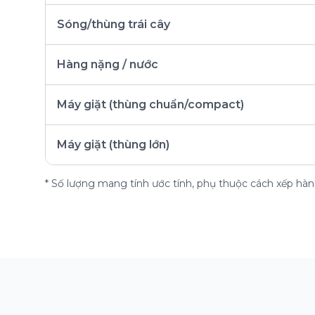
Sóng/thùng trái cây
Hàng nặng / nước
Máy giặt (thùng chuẩn/compact)
Máy giặt (thùng lớn)
* Số lượng mang tính ước tính, phụ thuộc cách xếp hàng