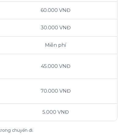
60.000 VNĐ
30.000 VNĐ
Miễn phí
45.000 VNĐ
70.000 VNĐ
5.000 VNĐ
trong chuyến đi.