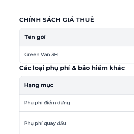
CHÍNH SÁCH GIÁ THUÊ
Tên gói
Green Van 3H
Các loại phụ phí & bảo hiểm khác
Hạng mục
Phụ phí điểm dừng
Phụ phí quay đầu