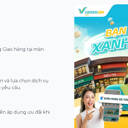
 Giao hàng tại màn
 và lựa chọn dịch vụ
 yêu cầu.
n áp dụng ưu đãi khi