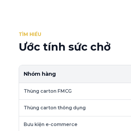
TÌM HIỂU
Ước tính sức chở
Nhóm hàng
Thùng carton FMCG
Thùng carton thông dụng
Bưu kiện e-commerce