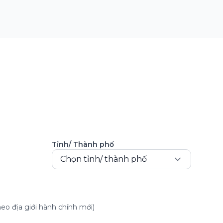
Tỉnh/ Thành phố
Chọn tỉnh/ thành phố
eo địa giới hành chính mới)