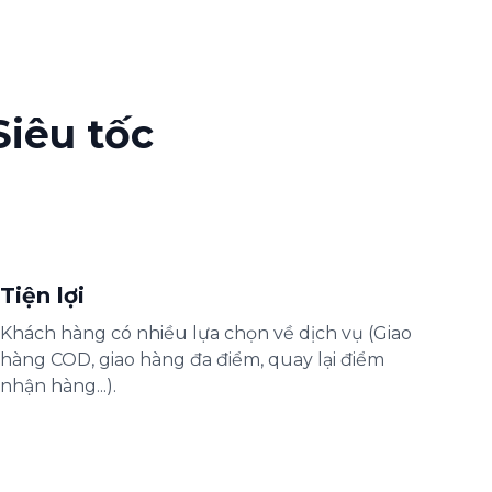
Siêu tốc
Tiện lợi
Khách hàng có nhiều lựa chọn về dịch vụ (Giao
hàng COD, giao hàng đa điểm, quay lại điểm
nhận hàng...).