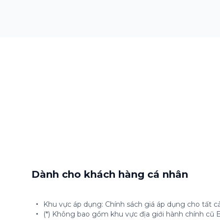
Dành cho khách hàng cá nhân
Khu vực áp dụng: Chính sách giá áp dụng cho tất cả
(*) Không bao gồm khu vực địa giới hành chính cũ