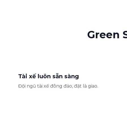
Green S
Tài xế luôn sẵn sàng
Đội ngũ tài xế đông đảo, đặt là giao.