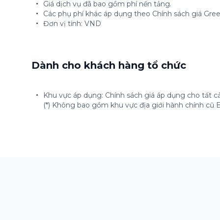
Giá dịch vụ đã bao gồm phí nền tảng.
Các phụ phí khác áp dụng theo Chính sách giá Gree
Đơn vị tính: VND
Dành cho khách hàng tổ chức
Khu vực áp dụng: Chính sách giá áp dụng cho tất cả
(*) Không bao gồm khu vực địa giới hành chính cũ