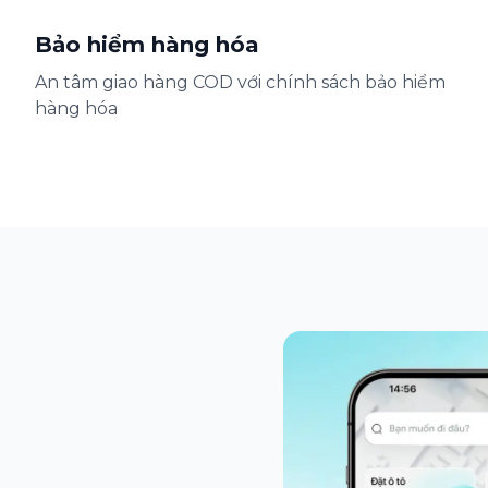
Bảo hiểm hàng hóa
An tâm giao hàng COD với chính sách bảo hiểm
hàng hóa