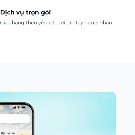
Dịch vụ trọn gói
Giao hàng theo yêu cầu tới tận tay người nhận