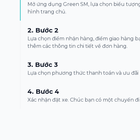
Mở ứng dụng Green SM, lựa chọn biểu tượng
hình trang chủ.
2
.
Bước 2
Lựa chọn điểm nhận hàng, điểm giao hàng 
thêm các thông tin chi tiết về đơn hàng.
3
.
Bước 3
Lựa chọn phương thức thanh toán và ưu đãi
4
.
Bước 4
Xác nhận đặt xe. Chúc bạn có một chuyến đi 