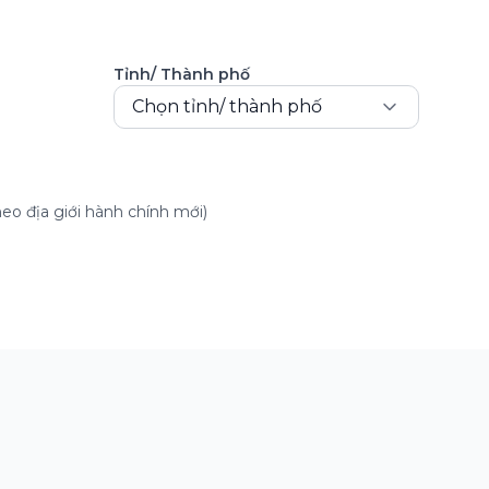
Tỉnh/ Thành phố
Chọn tỉnh/ thành phố
eo địa giới hành chính mới)