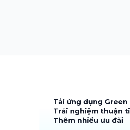
Tải ứng dụng Green
Trải nghiệm thuận t
Thêm nhiều ưu đãi