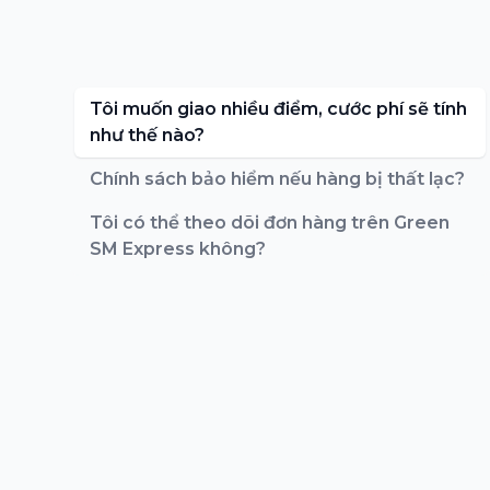
Tôi muốn giao nhiều điểm, cước phí sẽ tính
như thế nào?
Chính sách bảo hiểm nếu hàng bị thất lạc?
Tôi có thể theo dõi đơn hàng trên Green
SM Express không?