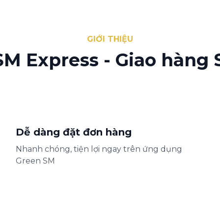
GIỚI THIỆU
M Express - Giao hàng 
Dễ dàng đặt đơn hàng
Nhanh chóng, tiện lợi ngay trên ứng dụng
Green SM