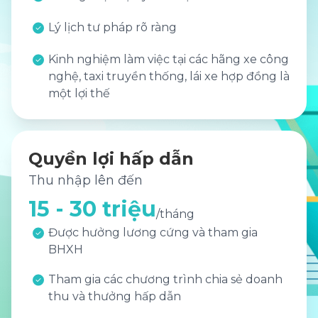
Lý lịch tư pháp rõ ràng
Kinh nghiệm làm việc tại các hãng xe công
nghệ, taxi truyền thống, lái xe hợp đồng là
một lợi thế
Quyền lợi hấp dẫn
Thu nhập lên đến
15 - 30 triệu
/
tháng
Được hưởng lương cứng và tham gia
BHXH
Tham gia các chương trình chia sẻ doanh
thu và thưởng hấp dẫn