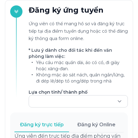
Đăng ký ứng tuyển
Ứng viên có thể mang hồ sơ và đăng ký trực
tiếp tại địa điểm tuyển dụng hoặc có thể đăng
ký thông qua form online.
* Lưu ý dành cho đối tác khi đến văn
phòng làm việc:
Yêu cầu mặc quần dài, áo có cổ, đi giày
hoặc xăng-đan.
Không mặc áo sát nách, quần ngắn/lửng,
đi dép lê/dép tổ ong/dép trong nhà
Lựa chọn tỉnh/ thành phố
Đăng ký trực tiếp
Đăng ký Online
Ứng viên đến trực tiếp địa điểm phỏng vấn