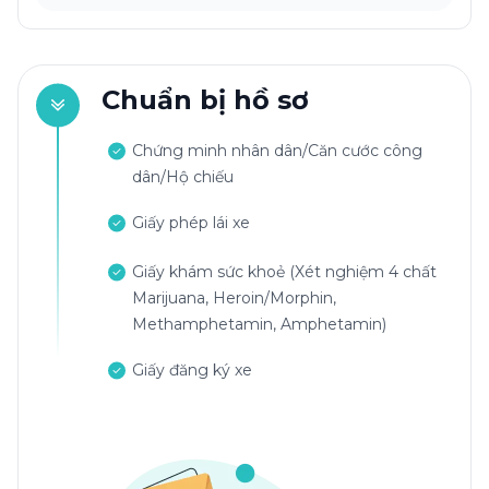
Chuẩn bị hồ sơ
Chứng minh nhân dân/Căn cước công
dân/Hộ chiếu
Giấy phép lái xe
Giấy khám sức khoẻ (Xét nghiệm 4 chất
Marijuana, Heroin/Morphin,
Methamphetamin, Amphetamin)
Giấy đăng ký xe