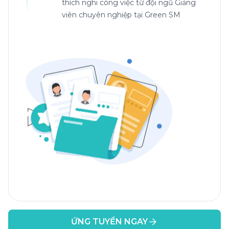
thích nghi công việc từ đội ngũ Giảng
viên chuyên nghiệp tại Green SM
ỨNG TUYỂN NGAY