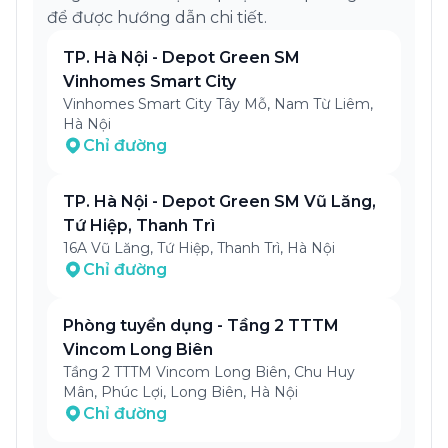
để được hướng dẫn chi tiết.
TP. Hà Nội - Depot Green SM
Vinhomes Smart City
Vinhomes Smart City Tây Mỗ, Nam Từ Liêm,
Hà Nội
Chỉ đường
TP. Hà Nội - Depot Green SM Vũ Lăng,
Tứ Hiệp, Thanh Trì
16A Vũ Lăng, Tứ Hiệp, Thanh Trì, Hà Nội
Chỉ đường
Phòng tuyển dụng - Tầng 2 TTTM
Vincom Long Biên
Tầng 2 TTTM Vincom Long Biên, Chu Huy
Mân, Phúc Lợi, Long Biên, Hà Nội
Chỉ đường