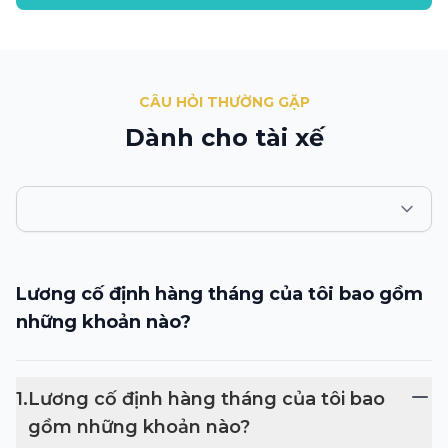
CÂU HỎI THƯỜNG GẶP
Dành cho tài xế
Lương cố định hàng tháng của tôi bao gồm
những khoản nào?
1
.
Lương cố định hàng tháng của tôi bao
gồm những khoản nào?