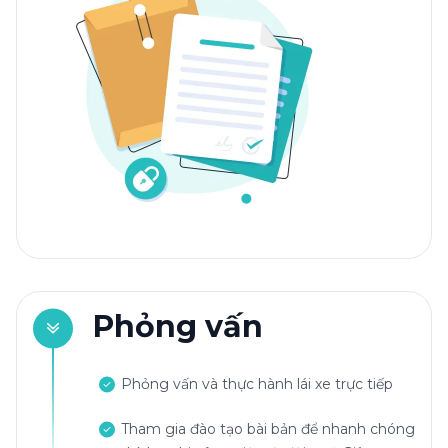
Phỏng vấn
Phỏng vấn và thực hành lái xe trực tiếp
Tham gia đào tạo bài bản để nhanh chóng