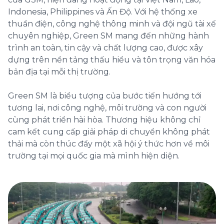
Indonesia, Philippines và Ấn Độ. Với hệ thống xe
thuần điện, công nghệ thông minh và đội ngũ tài xế
chuyên nghiệp, Green SM mang đến những hành
trình an toàn, tin cậy và chất lượng cao, được xây
dựng trên nền tảng thấu hiểu và tôn trọng văn hóa
bản địa tại mỗi thị trường.
Green SM là biểu tượng của bước tiến hướng tới
tương lai, nơi công nghệ, môi trường và con người
cùng phát triển hài hòa. Thương hiệu không chỉ
cam kết cung cấp giải pháp di chuyển không phát
thải mà còn thúc đẩy một xã hội ý thức hơn về môi
trường tại mọi quốc gia mà mình hiện diện.