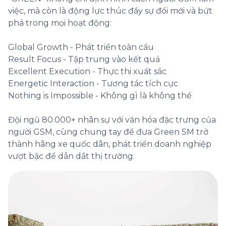
việc, mà còn là động lực thúc đẩy sự đổi mới và bứt
phá trong mọi hoạt động:
Global Growth - Phát triển toàn cầu
Result Focus - Tập trung vào kết quả
Excellent Execution - Thực thi xuất sắc
Energetic Interaction - Tương tác tích cực
Nothing is Impossible - Không gì là không thể
Đội ngũ 80.000+ nhân sự với văn hóa đặc trưng của
người GSM, cùng chung tay để đưa Green SM trở
thành hãng xe quốc dân, phát triển doanh nghiệp
vượt bậc để dẫn dắt thị trường.