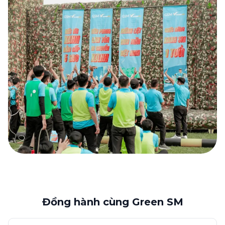
Đồng hành cùng Green SM