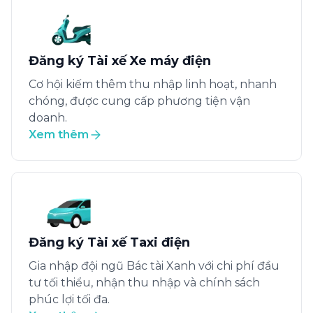
Đăng ký Tài xế Xe máy điện
Cơ hội kiếm thêm thu nhập linh hoạt, nhanh
chóng, được cung cấp phương tiện vận
doanh.
Xem thêm
Đăng ký Tài xế Taxi điện
Gia nhập đội ngũ Bác tài Xanh với chi phí đầu
tư tối thiểu, nhận thu nhập và chính sách
phúc lợi tối đa.