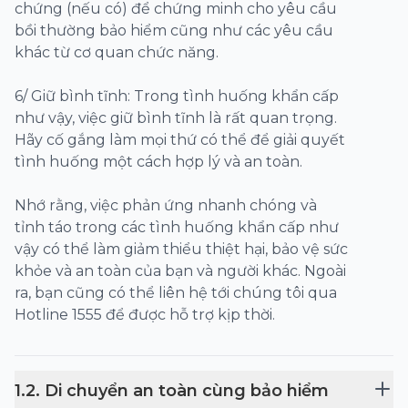
chứng (nếu có) để chứng minh cho yêu cầu
bồi thường bảo hiểm cũng như các yêu cầu
khác từ cơ quan chức năng.
6/ Giữ bình tĩnh: Trong tình huống khẩn cấp
như vậy, việc giữ bình tĩnh là rất quan trọng.
Hãy cố gắng làm mọi thứ có thể để giải quyết
tình huống một cách hợp lý và an toàn.
Nhớ rằng, việc phản ứng nhanh chóng và
tỉnh táo trong các tình huống khẩn cấp như
vậy có thể làm giảm thiểu thiệt hại, bảo vệ sức
khỏe và an toàn của bạn và người khác. Ngoài
ra, bạn cũng có thể liên hệ tới chúng tôi qua
Hotline 1555 để được hỗ trợ kịp thời.
1
.
2
.
Di chuyển an toàn cùng bảo hiểm