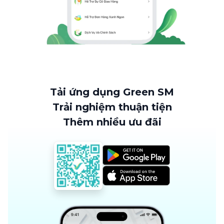
Tải ứng dụng Green SM
Trải nghiệm thuận tiện
Thêm nhiều ưu đãi