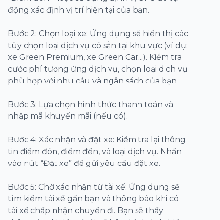
động xác định vị trí hiện tại của bạn.
Bước 2: Chọn loại xe: Ứng dụng sẽ hiển thị các
tùy chọn loại dịch vụ có sẵn tại khu vực (ví dụ:
xe Green Premium, xe Green Car...). Kiểm tra
cước phí tương ứng dịch vụ, chọn loại dịch vụ
phù hợp với nhu cầu và ngân sách của bạn.
Bước 3: Lựa chọn hình thức thanh toán và
nhập mã khuyến mãi (nếu có).
Bước 4: Xác nhận và đặt xe: Kiểm tra lại thông
tin điểm đón, điểm đến, và loại dịch vụ. Nhấn
vào nút “Đặt xe” để gửi yêu cầu đặt xe.
Bước 5: Chờ xác nhận từ tài xế: Ứng dụng sẽ
tìm kiếm tài xế gần bạn và thông báo khi có
tài xế chấp nhận chuyến đi. Bạn sẽ thấy