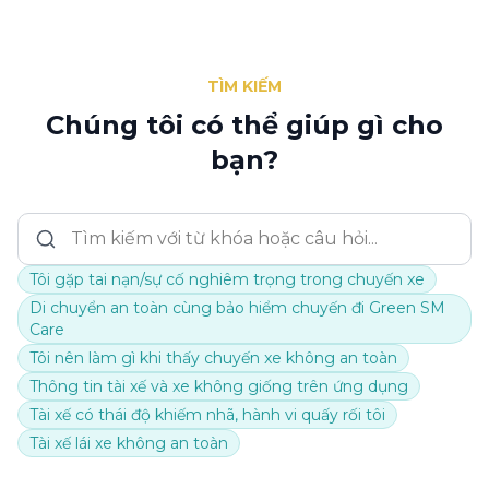
TÌM KIẾM
Chúng tôi có thể giúp gì cho
bạn?
Tôi gặp tai nạn/sự cố nghiêm trọng trong chuyến xe
Di chuyển an toàn cùng bảo hiểm chuyến đi Green SM
Care
Tôi nên làm gì khi thấy chuyến xe không an toàn
Thông tin tài xế và xe không giống trên ứng dụng
Tài xế có thái độ khiếm nhã, hành vi quấy rối tôi
Tài xế lái xe không an toàn