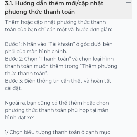
3
.
1
.
Hướng dẫn thêm mới/cập nhật
phương thức thanh toán
Thêm hoặc cập nhật phương thức thanh
toán của bạn chỉ cần một vài bước đơn giản:
Bước 1: Nhấn vào “Tài khoản” ở góc dưới bên
phải của màn hình chính.
Bước 2: Chọn “Thanh toán” và chọn loại hình
thanh toán muốn thêm trong “Thêm phương
thức thanh toán”.
Bước 3: Điền thông tin cần thiết và hoàn tất
cài đặt.
Ngoài ra, bạn cũng có thể thêm hoặc chọn
phương thức thanh toán phù hợp tại màn
hình đặt xe:
1/ Chọn biểu tượng thanh toán ở cạnh mục