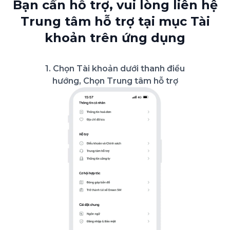
Bạn cần hỗ trợ, vui lòng liên hệ
Trung tâm
hỗ trợ tại mục Tài
khoản trên ứng dụng
1. Chọn Tài khoản dưới thanh điều
hướng, Chọn Trung tâm hỗ trợ