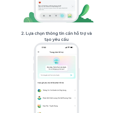
2. Lựa chọn thông tin cần hỗ trợ và
tạo yêu cầu