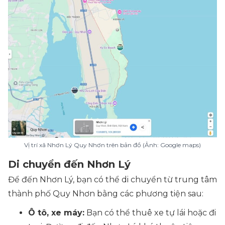
Vị trí xã Nhơn Lý Quy Nhơn trên bản đồ (Ảnh: Google maps)
Di chuyển đến Nhơn Lý
Để đến Nhơn Lý, bạn có thể di chuyển từ trung tâm
thành phố Quy Nhơn bằng các phương tiện sau:
Ô tô, xe máy:
Bạn có thể thuê xe tự lái hoặc đi