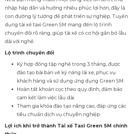
nhập hấp dẫn và hưởng nhiều phúc lợi hơn, đây là
con đường lý tưởng để phát triển sự nghiệp. Tuyển
dụng tài xế taxi Green SM mang đến lộ trình
chuyển đổi rõ ràng, giúp tài xế có cơ hội gắn bó lâu
dài với nghề.
Lộ trình chuyển đổi
Ký hợp đồng tập nghề trong 3 tháng, được
đào tạo bài bản về kỹ năng lái xe, phục vụ
khách hàng và sử dụng ứng dụng Green SM.
Hoàn tất khoản cọc theo quy định, đảm bảo
cam kết làm việc lâu dài.
Tham gia khóa đào tạo nâng cao, đáp ứng các
tiêu chuẩn dịch vụ chuyên nghiệp.
Lợi ích khi trở thành Tài xế Taxi Green SM chính