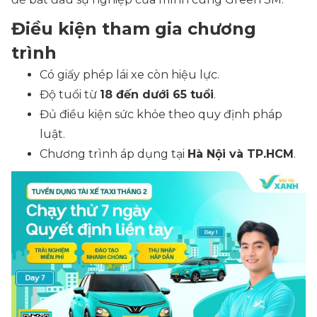
Điều kiện tham gia chương
trình
Có giấy phép lái xe còn hiệu lực.
Độ tuổi từ
18 đến dưới 65 tuổi
.
Đủ điều kiện sức khỏe theo quy định pháp
luật.
Chương trình áp dụng tại
Hà Nội và TP.HCM
.