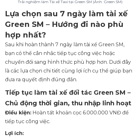
Trải nghiệm làm Tài xế Taxi tại Green SM (Ảnh: Green SM)
Lựa chọn sau 7 ngày làm tài xế
Green SM – Hướng đi nào phù
hợp nhất?
Sau khi hoàn thành 7 ngày làm tài xế Green SM,
bạn có thể cân nhắc tiếp tục công việc hoặc
chuyển đổi sang hình thức phù hợp hơn. Dưới đây
là các lựa chọn chi tiết cùng lợi ích cụ thể giúp bạn
đưa ra quyết định đúng đắn.
Tiếp tục làm tài xế đối tác Green SM –
Chủ động thời gian, thu nhập linh hoạt
Điều kiện:
Hoàn tất khoản cọc 6.000.000 VNĐ để
tiếp tục công việc.
Lợi ích: