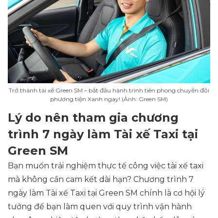
Trở thành tài xế Green SM – bắt đầu hành trình tiên phong chuyển đổi
phương tiện Xanh ngay! (Ảnh: Green SM)
Lý do nên tham gia chương
trình 7 ngày làm Tài xế Taxi tại
Green SM
Bạn muốn trải nghiệm thực tế công việc tài xế taxi
mà không cần cam kết dài hạn? Chương trình 7
ngày làm Tài xế Taxi tại Green SM chính là cơ hội lý
tưởng để bạn làm quen với quy trình vận hành