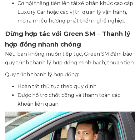
Cơ hội thăng tiến lên tài xế phân khúc cao cấp
Luxury Car hoặc các vị trí quản lý vận hành,
mở ra nhiều hướng phát triển nghề nghiệp.
Dừng hợp tác với Green SM – Thanh lý
hợp đồng nhanh chóng
Nếu bạn không muốn tiếp tục, Green SM đảm bảo
quy trình thanh lý hợp đồng minh bạch, thuận tiện.
Quy trình thanh lý hợp đồng:
Hoàn tất thủ tục theo quy định.
Được hỗ trợ chốt công và thanh toán các
khoản liên quan.