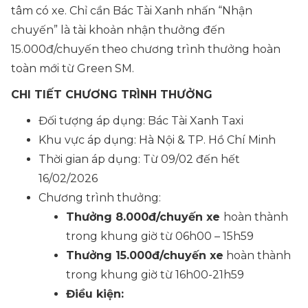
tâm có xe. Chỉ cần Bác Tài Xanh nhấn “Nhận
chuyến” là tài khoản nhận thưởng đến
15.000đ/chuyến theo chương trình thưởng hoàn
toàn mới từ Green SM.
CHI TIẾT CHƯƠNG TRÌNH THƯỞNG
Đối tượng áp dụng: Bác Tài Xanh Taxi
Khu vực áp dụng: Hà Nội & TP. Hồ Chí Minh
Thời gian áp dụng: Từ 09/02 đến hết
16/02/2026
Chương trình thưởng:
Thưởng 8.000đ/chuyến xe
hoàn thành
trong khung giờ từ 06h00 – 15h59
Thưởng 15.000đ/chuyến xe
hoàn thành
trong khung giờ từ 16h00-21h59
Điều kiện: