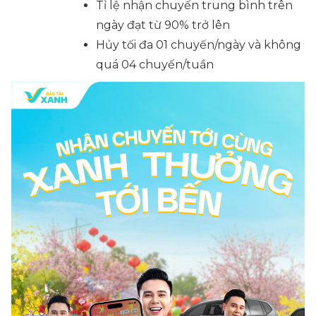
Tỉ lệ nhận chuyến trung bình trên
ngày đạt từ 90% trở lên
Hủy tối đa 01 chuyến/ngày và không
quá 04 chuyến/tuần