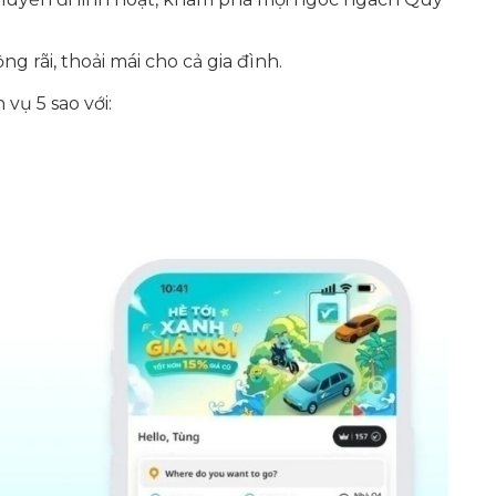
ng rãi, thoải mái cho cả gia đình.
vụ 5 sao với: