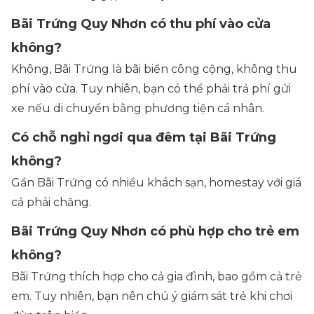
Bãi Trứng Quy Nhơn có thu phí vào cửa
không?
Không, Bãi Trứng là bãi biển công cộng, không thu
phí vào cửa. Tuy nhiên, bạn có thể phải trả phí gửi
xe nếu di chuyển bằng phương tiện cá nhân.
Có chỗ nghỉ ngơi qua đêm tại Bãi Trứng
không?
Gần Bãi Trứng có nhiều khách sạn, homestay với giá
cả phải chăng.
Bãi Trứng Quy Nhơn có phù hợp cho trẻ em
không?
Bãi Trứng thích hợp cho cả gia đình, bao gồm cả trẻ
em. Tuy nhiên, bạn nên chú ý giám sát trẻ khi chơi