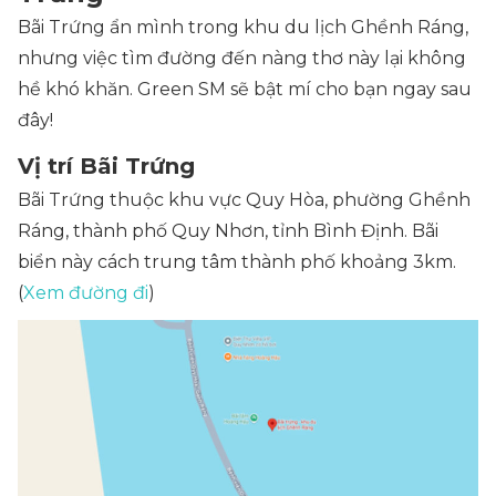
Bãi Trứng ẩn mình trong khu du lịch Ghềnh Ráng,
nhưng việc tìm đường đến nàng thơ này lại không
hề khó khăn. Green SM sẽ bật mí cho bạn ngay sau
đây!
Vị trí Bãi Trứng
Bãi Trứng thuộc khu vực Quy Hòa, phường Ghềnh
Ráng, thành phố Quy Nhơn, tỉnh Bình Định. Bãi
biển này cách trung tâm thành phố khoảng 3km.
(
Xem đường đi
)