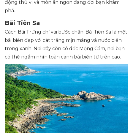
động thú vị và món ăn ngon đang đợi bạn khám
phá.
Bãi Tiên Sa
Cách Bãi Trứng chỉ vài bước chân, Bãi Tiên Sa là một
bãi biển đẹp với cát trắng mịn màng và nước biển
trong xanh. Nơi đây còn có dốc Mộng Cầm, nơi bạn
có thể ngắm nhìn toàn cảnh bãi biển từ trên cao.