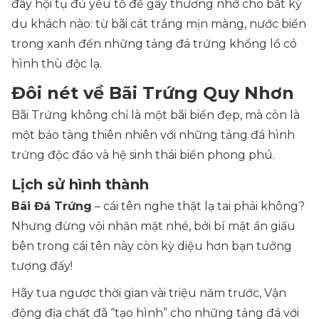
đây hội tụ đủ yếu tố để gây thương nhớ cho bất kỳ
du khách nào: từ bãi cát trắng mịn màng, nước biển
trong xanh đến những tảng đá trứng khổng lồ có
hình thù độc lạ.
Đôi nét về Bãi Trứng Quy Nhơn
Bãi Trứng không chỉ là một bãi biển đẹp, mà còn là
một bảo tàng thiên nhiên với những tảng đá hình
trứng độc đáo và hệ sinh thái biển phong phú.
Lịch sử hình thành
Bãi Đá Trứng
– cái tên nghe thật lạ tai phải không?
Nhưng đừng vội nhăn mặt nhé, bởi bí mật ẩn giấu
bên trong cái tên này còn kỳ diệu hơn bạn tưởng
tượng đấy!
Hãy tua ngược thời gian vài triệu năm trước, Vận
động địa chất đã “tạo hình” cho những tảng đá với