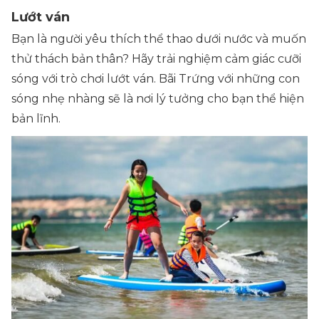
Lướt ván
Bạn là người yêu thích thể thao dưới nước và muốn
thử thách bản thân? Hãy trải nghiệm cảm giác cưỡi
sóng với trò chơi lướt ván. Bãi Trứng với những con
sóng nhẹ nhàng sẽ là nơi lý tưởng cho bạn thể hiện
bản lĩnh.