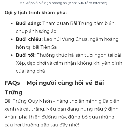
Bãi Xếp với vẻ đẹp hoang sơ (Ảnh: Sưu tầm internet)
Gợi ý lịch trình khám phá:
Buổi sáng:
Tham quan Bãi Trứng, tắm biển,
chụp ảnh sống ảo.
Buổi chiều:
Leo núi Vũng Chua, ngắm hoàng
hôn tại bãi Tiên Sa.
Buổi tối:
Thưởng thức hải sản tươi ngon tại bãi
Xếp, dạo chơi và cảm nhận không khí yên bình
của làng chài.
FAQs – Mọi người cũng hỏi về Bãi
Trứng
Bãi Trứng Quy Nhơn – nàng thơ ẩn mình giữa biển
xanh và cát trắng. Nếu bạn đang nung nấu ý định
khám phá thiên đường này, đừng bỏ qua những
câu hỏi thường gặp sau đây nhé!