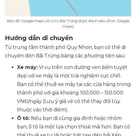
Bản đồ Google Maps với vị trí Bãi Trứng được đánh dấu (Ảnh: Google
maps)
Hướng dẫn di chuyển
Từ trung tâm thành phố Quy Nhơn, bạn có thể di
chuyển đến Bãi Trứng bằng các phương tiện sau:
Xe máy:
Vi vu trên con đường ven biển tuyệt
đẹp với xe máy là một trải nghiệm cực chill.
Bạn có thể thuê xe máy tại các cửa hàng trong
thành phố với giá khoảng 100.000 – 150.000
VNĐ/ngày (Lưu ý giá vé có thể thay đổi tùy
thuộc vào thời điểm).
Ô tô:
Nếu bạn đi cùng gia đình hoặc nhóm
bạn, ô tô là một lựa chọn thoải mái hơn. Bạn có
thể thuê xe tự lái hoặc bắt taxi đến bãi Xếp.