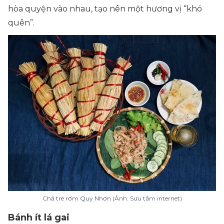
hòa quyện vào nhau, tạo nên một hương vị “khó
quên”.
Chả tré rơm Quy Nhơn (Ảnh: Sưu tầm internet)
Bánh ít lá gai