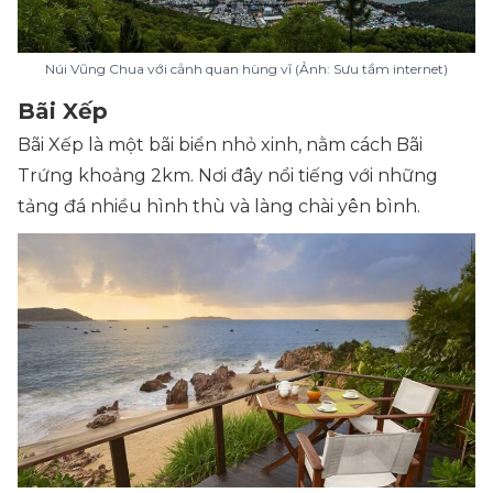
Núi Vũng Chua với cảnh quan hùng vĩ (Ảnh: Sưu tầm internet)
Bãi Xếp
Bãi Xếp là một bãi biển nhỏ xinh, nằm cách Bãi
Trứng khoảng 2km. Nơi đây nổi tiếng với những
tảng đá nhiều hình thù và làng chài yên bình.