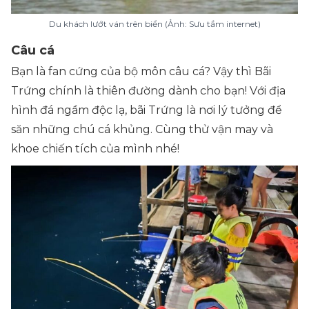
Du khách lướt ván trên biển (Ảnh: Sưu tầm internet)
Câu cá
Bạn là fan cứng của bộ môn câu cá? Vậy thì Bãi
Trứng chính là thiên đường dành cho bạn! Với địa
hình đá ngầm độc lạ, bãi Trứng là nơi lý tưởng để
săn những chú cá khủng. Cùng thử vận may và
khoe chiến tích của mình nhé!