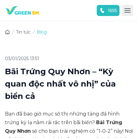
1555
Trải nghiệm ứng dụng ngay
Tin tức
Blog
03/01/2025 13:51
Bãi Trứng Quy Nhơn – “Kỳ
quan độc nhất vô nhị” của
biển cả
Bạn đã bao giờ mục sở thị những tảng đá hình
trứng kỳ lạ nằm rải rác trên bãi biển?
Bãi Trứng
Quy Nhơn
sẽ cho bạn trải nghiệm có “1-0-2” này! Nơi