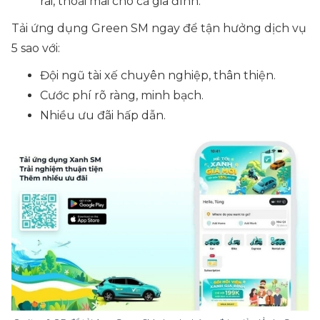
rãi, thoải mái cho cả gia đình.
Tải ứng dụng Green SM ngay để tận hưởng dịch vụ
5 sao với:
Đội ngũ tài xế chuyên nghiệp, thân thiện.
Cước phí rõ ràng, minh bạch.
Nhiều ưu đãi hấp dẫn.