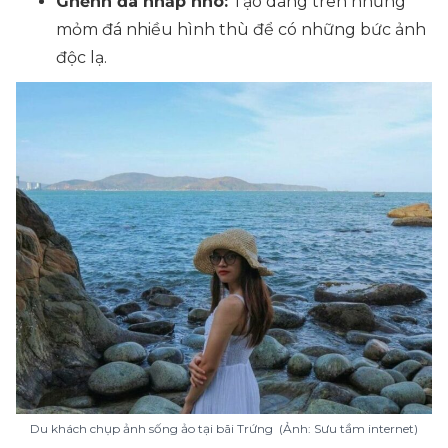
Ghềnh đá nhấp nhô:
Tạo dáng trên những
mỏm đá nhiều hình thù để có những bức ảnh
độc lạ.
Du khách chụp ảnh sống ảo tại bãi Trứng (Ảnh: Sưu tầm internet)