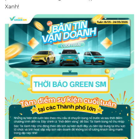
Xanh!