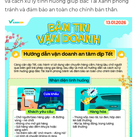
và cách xử lý tình huống giúp Bác Tài Xanh phòng
tránh và đảm bảo an toàn cho chính bản thân.