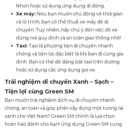
Nhơn hoặc sử dụng ứng dụng di động.
Xe máy:
Nếu bạn muốn chủ động về thời gian
và lộ trình, bạn có thể thuê xe máy để di
chuyển. Tuy nhiên, hãy chú ý đến việc đỗ xe
đúng nơi quy định và an toàn giao thông nhé!
Taxi:
Taxi là phương tiện di chuyển nhanh
chóng và tiện lợi, đặc biệt là khi bạn đi cùng gia
đình. Bạn có thể dễ dàng bắt taxi trên đường
hoặc sử dụng các ứng dụng gọi xe.
Trải nghiệm di chuyển Xanh – Sạch –
Tiện lợi cùng Green SM
Bạn muốn trải nghiệm dịch vụ di chuyển nhanh
chóng, an toàn và góp phần xây dựng một tương lai
xanh cho Việt Nam? Green SM chính là lựa chọn
hoàn hảo dành cho bạn! Ứng dụng Green SM cung