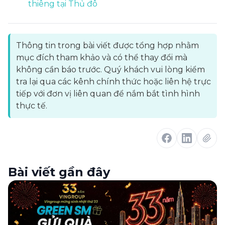
thiêng tại Thủ đô
Thông tin trong bài viết được tổng hợp nhằm
mục đích tham khảo và có thể thay đổi mà
không cần báo trước. Quý khách vui lòng kiểm
tra lại qua các kênh chính thức hoặc liên hệ trực
tiếp với đơn vị liên quan để nắm bắt tình hình
thực tế.
Bài viết gần đây