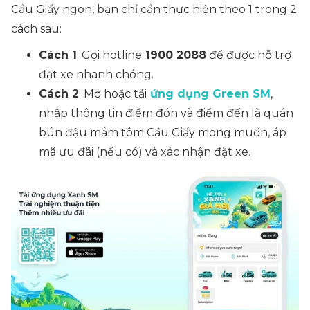
Cầu Giấy ngon, bạn chỉ cần thực hiện theo 1 trong 2
cách sau:
Cách 1
: Gọi hotline
1900 2088
để được hỗ trợ
đặt xe nhanh chóng.
Cách 2
: Mở hoặc tải
ứng dụng Green SM
,
nhập thông tin điểm đón và điểm đến là quán
bún đậu mắm tôm Cầu Giấy mong muốn, áp
mã ưu đãi (nếu có) và xác nhận đặt xe.