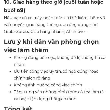
10. Giao hàng theo giờ (cuối tuần hoặc
buổi tối)
Nếu bạn có xe máy, hoàn toàn có thể kiếm thêm với
vài chuyến giao hàng thông qua ứng dụng như
GrabExpress, Giao hàng nhanh, Ahamove…
Lưu ý khi dân văn phòng chọn
việc làm thêm
Không đóng tiền cọc, không để lộ thông tin cá
nhân
Ưu tiên công việc uy tín, có hợp đồng hoặc
chính sách rõ ràng
Không ảnh hưởng công việc chính
Tập trung vào những hình thức có thể làm từ
xa hoặc tận dụng thời gian rảnh
Tổng kết