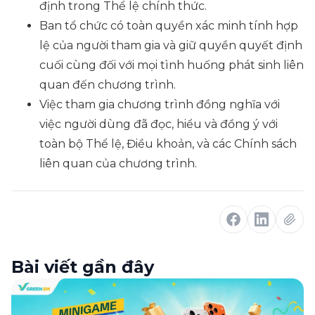
định trong Thể lệ chính thức.
Ban tổ chức có toàn quyền xác minh tính hợp
lệ của người tham gia và giữ quyền quyết định
cuối cùng đối với mọi tình huống phát sinh liên
quan đến chương trình.
Việc tham gia chương trình đồng nghĩa với
việc người dùng đã đọc, hiểu và đồng ý với
toàn bộ Thể lệ, Điều khoản, và các Chính sách
liên quan của chương trình.
Bài viết gần đây