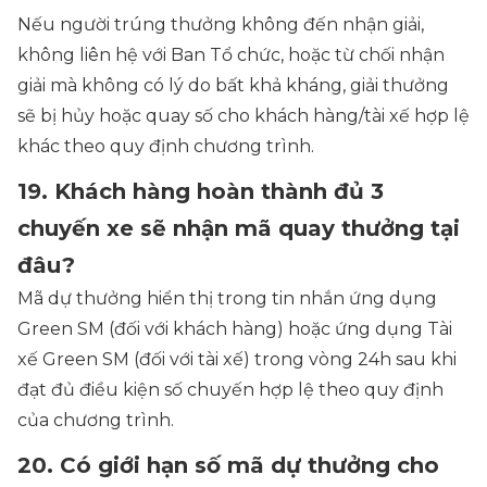
Nếu người trúng thưởng không đến nhận giải,
không liên hệ với Ban Tổ chức, hoặc từ chối nhận
giải mà không có lý do bất khả kháng, giải thưởng
sẽ bị hủy hoặc quay số cho khách hàng/tài xế hợp lệ
khác theo quy định chương trình.
19. Khách hàng hoàn thành đủ 3
chuyến xe sẽ nhận mã quay thưởng tại
đâu?
Mã dự thưởng hiển thị trong tin nhắn ứng dụng
Green SM (đối với khách hàng) hoặc ứng dụng Tài
xế Green SM (đối với tài xế) trong vòng 24h sau khi
đạt đủ điều kiện số chuyến hợp lệ theo quy định
của chương trình.
20. Có giới hạn số mã dự thưởng cho