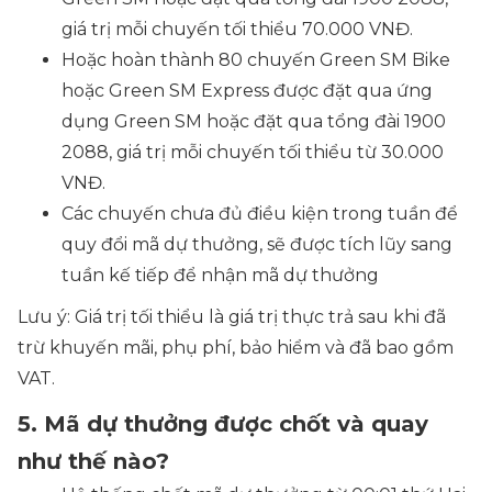
giá trị mỗi chuyến tối thiểu 70.000 VNĐ.
Hoặc hoàn thành 80 chuyến Green SM Bike
hoặc Green SM Express được đặt qua ứng
dụng Green SM hoặc đặt qua tổng đài 1900
2088, giá trị mỗi chuyến tối thiểu từ 30.000
VNĐ.
Các chuyến chưa đủ điều kiện trong tuần để
quy đổi mã dự thưởng, sẽ được tích lũy sang
tuần kế tiếp để nhận mã dự thưởng
Lưu ý: Giá trị tối thiểu là giá trị thực trả sau khi đã
trừ khuyến mãi, phụ phí, bảo hiểm và đã bao gồm
VAT.
5. Mã dự thưởng được chốt và quay
như thế nào?