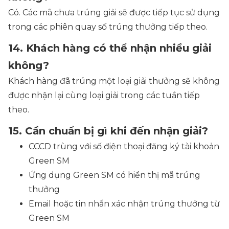
Có. Các mã chưa trúng giải sẽ được tiếp tục sử dụng
trong các phiên quay số trúng thưởng tiếp theo.
14. Khách hàng có thể nhận nhiều giải
không?
Khách hàng đã trúng một loại giải thưởng sẽ không
được nhận lại cùng loại giải trong các tuần tiếp
theo.
15. Cần chuẩn bị gì khi đến nhận giải?
CCCD trùng với số điện thoại đăng ký tài khoản
Green SM
Ứng dụng Green SM có hiển thị mã trúng
thưởng
Email hoặc tin nhắn xác nhận trúng thưởng từ
Green SM