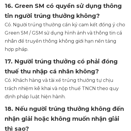
16. Green SM có quyền sử dụng thông
tin người trúng thưởng không?
Có. Người trúng thưởng cần ký cam kết đồng ý cho
Green SM / GSM sử dụng hình ảnh và thông tin cá
nhân để truyền thông không giới hạn nền tảng
hợp pháp.
17. Người trúng thưởng có phải đóng
thuế thu nhập cá nhân không?
Có. Khách hàng và tài xế trúng thưởng tự chịu
trách nhiệm kê khai và nộp thuế TNCN theo quy
định pháp luật hiện hành.
18. Nếu người trúng thưởng không đến
nhận giải hoặc không muốn nhận giải
thì sao?