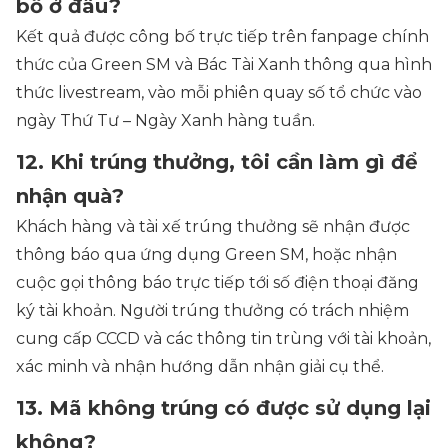
bố ở đâu?
Kết quả được công bố trực tiếp trên fanpage chính
thức của Green SM và Bác Tài Xanh thông qua hình
thức livestream, vào mỗi phiên quay số tổ chức vào
ngày Thứ Tư – Ngày Xanh hàng tuần.
12. Khi trúng thưởng, tôi cần làm gì để
nhận quà?
Khách hàng và tài xế trúng thưởng sẽ nhận được
thông báo qua ứng dụng Green SM, hoặc nhận
cuộc gọi thông báo trực tiếp tới số điện thoại đăng
ký tài khoản. Người trúng thưởng có trách nhiệm
cung cấp CCCD và các thông tin trùng với tài khoản,
xác minh và nhận hướng dẫn nhận giải cụ thể.
13. Mã không trúng có được sử dụng lại
không?