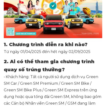
1. Chương trình diễn ra khi nào?
Từ ngày 01/04/2025 đến hết ngày 02/09/2025
2. Ai có thể tham gia chương trình
quay số trúng thưởng?
• Khách hàng: Tất cả người sử dụng dịch vụ Green
SM Car / Green SM Premium / Green SM Bike /
Green SM Bike Plus / Green SM Express trên ứng
dụng hoặc qua tổng đài Green SM, không bao gồm
các Cán bộ Nhân viên Green SM / GSM đang làm