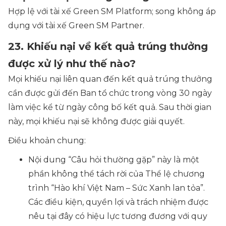
Hợp lệ với tài xế Green SM Platform; song không áp
dụng với tài xế Green SM Partner.
23. Khiếu nại về kết quả trúng thưởng
được xử lý như thế nào?
Mọi khiếu nại liên quan đến kết quả trúng thưởng
cần được gửi đến Ban tổ chức trong vòng 30 ngày
làm việc kể từ ngày công bố kết quả. Sau thời gian
này, mọi khiếu nại sẽ không được giải quyết.
Điều khoản chung:
Nội dung “Câu hỏi thường gặp” này là một
phần không thể tách rời của Thể lệ chương
trình “Hào khí Việt Nam – Sức Xanh lan tỏa”.
Các điều kiện, quyền lợi và trách nhiệm được
nêu tại đây có hiệu lực tương đương với quy