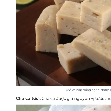
Chả cá hấp trắng ngần, thơm m
Chả cá tươi:
Chả cá được giữ nguyên vị tươi, t