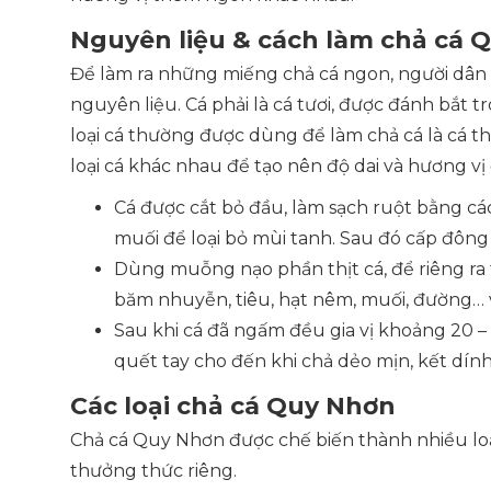
Nguyên liệu & cách làm chả cá 
Để làm ra những miếng chả cá ngon, người dân
nguyên liệu. Cá phải là cá tươi, được đánh bắt t
loại cá thường được dùng để làm chả cá là cá t
loại cá khác nhau để tạo nên độ dai và hương vị 
Cá được cắt bỏ đầu, làm sạch ruột bằng cá
muối để loại bỏ mùi tanh. Sau đó cấp đông
Dùng muỗng nạo phần thịt cá, để riêng ra 
băm nhuyễn, tiêu, hạt nêm, muối, đường… 
Sau khi cá đã ngấm đều gia vị khoảng 20 
quết tay cho đến khi chả dẻo mịn, kết dính
Các loại chả cá Quy Nhơn
Chả cá Quy Nhơn được chế biến thành nhiều loại
thưởng thức riêng.