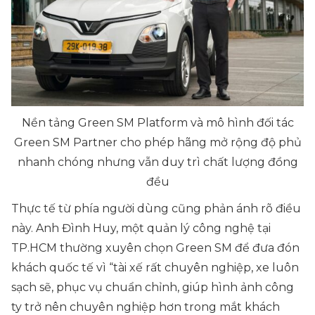
Nền tảng Green SM Platform và mô hình đối tác
Green SM Partner cho phép hãng mở rộng độ phủ
nhanh chóng nhưng vẫn duy trì chất lượng đồng
đều
Thực tế từ phía người dùng cũng phản ánh rõ điều
này. Anh Đình Huy, một quản lý công nghệ tại
TP.HCM thường xuyên chọn Green SM để đưa đón
khách quốc tế vì “tài xế rất chuyên nghiệp, xe luôn
sạch sẽ, phục vụ chuẩn chỉnh, giúp hình ảnh công
ty trở nên chuyên nghiệp hơn trong mắt khách