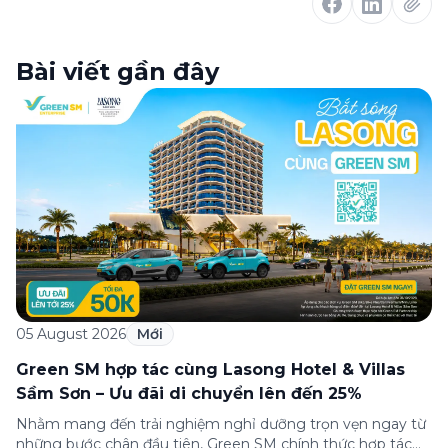
Bài viết gần đây
05 August 2026
Mới
Green SM hợp tác cùng Lasong Hotel & Villas
Sầm Sơn – Ưu đãi di chuyển lên đến 25%
Nhằm mang đến trải nghiệm nghỉ dưỡng trọn vẹn ngay từ
những bước chân đầu tiên, Green SM chính thức hợp tác