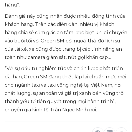
hàng”.
Đánh giá này cũng nhận được nhiều đồng tình của
khách hàng. Trên các diễn đàn, nhiều vị khách
hàng chia sẻ cảm giác an tâm, đặc biệt khi di chuyển
vào buổi tối với Green SM bởi ngoài thái độ lịch sự
của tài xế, xe cũng được trang bị các tính năng an
toàn như camera giám sát, nút gọi khẩn cấp…
“Với sự đầu tư nghiêm túc và chiến lược phát triển
dài hạn, Green SM đang thiết lập lại chuẩn mực mới
cho ngành taxi và taxi công nghệ tại Việt Nam, nơi
chất lượng, sự an toàn và giá trị xanh bền vững trở
thành yếu tố tiên quyết trong mọi hành trình”
,
chuyên gia kinh tế Trần Ngọc Minh nói.