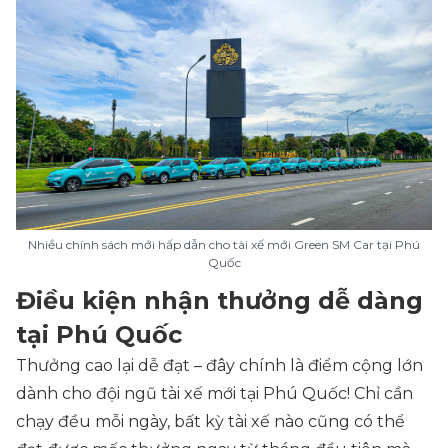
Nhiều chính sách mới hấp dẫn cho tài xế mới Green SM Car tại Phú
Quốc
Điều kiện nhận thưởng dễ dàng
tại Phú Quốc
Thưởng cao lại dễ đạt – đây chính là điểm cộng lớn
dành cho đội ngũ tài xế mới tại Phú Quốc! Chỉ cần
chạy đều mỗi ngày, bất kỳ tài xế nào cũng có thể