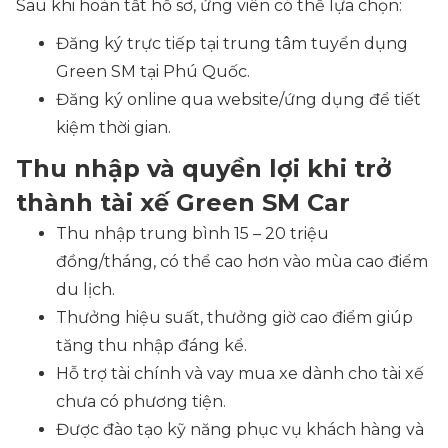
Sau khi hoàn tất hồ sơ, ứng viên có thể lựa chọn:
Đăng ký trực tiếp tại trung tâm tuyển dụng
Green SM tại Phú Quốc.
Đăng ký online qua website/ứng dụng để tiết
kiệm thời gian.
Thu nhập và quyền lợi khi trở
thành tài xế Green SM Car
Thu nhập trung bình 15 – 20 triệu
đồng/tháng, có thể cao hơn vào mùa cao điểm
du lịch.
Thưởng hiệu suất, thưởng giờ cao điểm giúp
tăng thu nhập đáng kể.
Hỗ trợ tài chính và vay mua xe dành cho tài xế
chưa có phương tiện.
Được đào tạo kỹ năng phục vụ khách hàng và