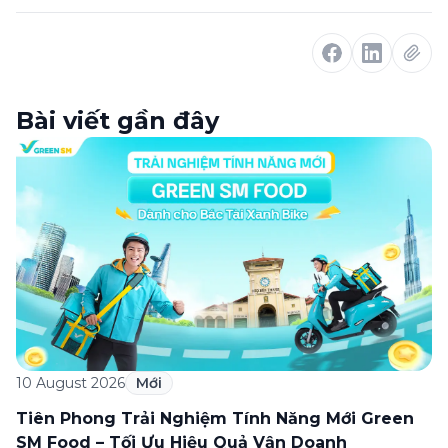
Bài viết gần đây
10 August 2026
Mới
Tiên Phong Trải Nghiệm Tính Năng Mới Green
SM Food – Tối Ưu Hiệu Quả Vận Doanh