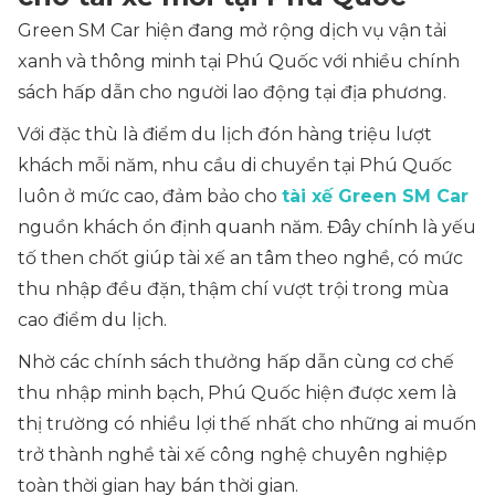
Green SM Car hiện đang mở rộng dịch vụ vận tải
xanh và thông minh tại Phú Quốc với nhiều chính
sách hấp dẫn cho người lao động tại địa phương.
Với đặc thù là điểm du lịch đón hàng triệu lượt
khách mỗi năm, nhu cầu di chuyển tại Phú Quốc
luôn ở mức cao, đảm bảo cho
tài xế Green SM Car
nguồn khách ổn định quanh năm. Đây chính là yếu
tố then chốt giúp tài xế an tâm theo nghề, có mức
thu nhập đều đặn, thậm chí vượt trội trong mùa
cao điểm du lịch.
Nhờ các chính sách thưởng hấp dẫn cùng cơ chế
thu nhập minh bạch, Phú Quốc hiện được xem là
thị trường có nhiều lợi thế nhất cho những ai muốn
trở thành nghề tài xế công nghệ chuyên nghiệp
toàn thời gian hay bán thời gian.