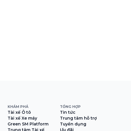
KHÁM PHÁ
TỔNG HỢP
Tài xế Ô tô
Tin tức
Tài xế Xe máy
Trung tâm hỗ trợ
Green SM Platform
Tuyển dụng
Trung tâm Tài xế
Ưu đãi