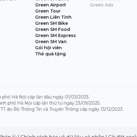
Green Airport
Green Ads
Green Tour
Green Liên Tỉnh
Green SM Bike
Green SM Food
Green SM Express
Green SM Van
Gói hội viên
Thẻ quà tặng
 phố Hà Nội cấp lần đầu ngày 01/03/2023.
nh phố Hà Nội cấp lần thứ tư ngày 23/09/2025.
TT do Bộ Thông Tin và Truyền Thông cấp ngày 13/12/2023.