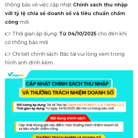
thông báo về việc cập nhật
Chính sách thu nhập
với tỷ lệ chia sẻ doanh số và tiêu chuẩn chấm
công
mới.
👉 Thời gian áp dụng:
Từ 04/10/2025
cho đến khi
có thông báo mới
👉 Chi tiết chính sách: Bác tài vui lòng xem trong
hình ảnh đính kèm.