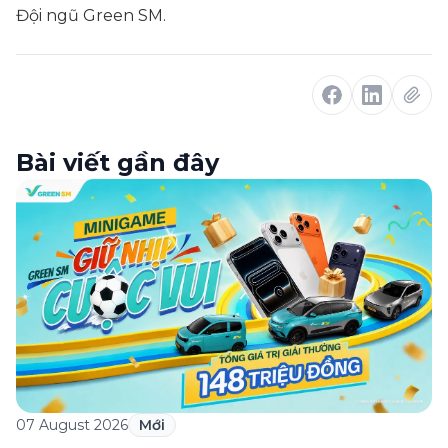
Đội ngũ Green SM.
Bài viết gần đây
07 August 2026
Mới