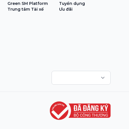
Green SM Platform
Tuyển dụng
Trung tâm Tài xế
Ưu đãi