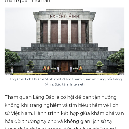
tham quan mỗi năm.
Lăng Chủ tịch Hồ Chí Minh một điểm tham quan vô cùng nổi tiếng
(Ảnh: Sưu tầm Internet)
Tham quan Lăng Bác là cơ hội để bạn tận hưởng
không khí trang nghiêm và tìm hiểu thêm về lịch
sử Việt Nam. Hành trình kết hợp giữa khám phá văn
hóa đời thường tại chợ và không gian lịch sử tại