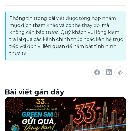
Thông tin trong bài viết được tổng hợp nhằm
mục đích tham khảo và có thể thay đổi mà
không cần báo trước. Quý khách vui lòng kiểm
tra lại qua các kênh chính thức hoặc liên hệ trực
tiếp với đơn vị liên quan để nắm bắt tình hình
thực tế.
Bài viết gần đây