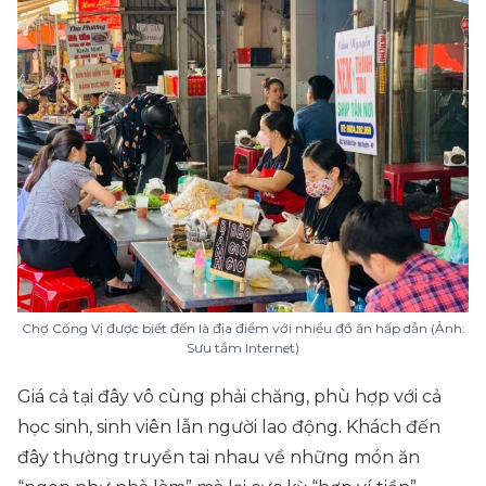
Chợ Cống Vị được biết đến là địa điểm với nhiều đồ ăn hấp dẫn (Ảnh:
Sưu tầm Internet)
Giá cả tại đây vô cùng phải chăng, phù hợp với cả
học sinh, sinh viên lẫn người lao động. Khách đến
đây thường truyền tai nhau về những món ăn