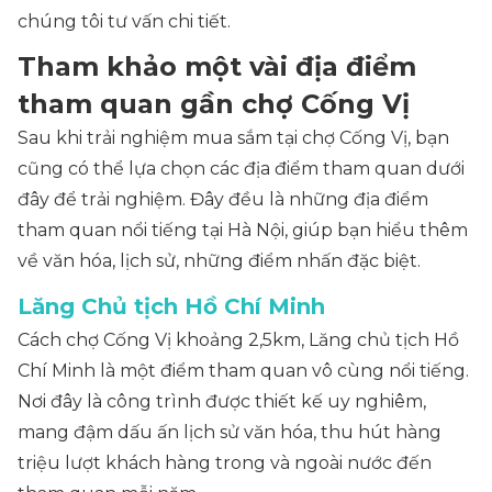
chúng tôi tư vấn chi tiết.
Tham khảo một vài địa điểm
tham quan gần chợ Cống Vị
Sau khi trải nghiệm mua sắm tại chợ Cống Vị, bạn
cũng có thể lựa chọn các địa điểm tham quan dưới
đây để trải nghiệm. Đây đều là những địa điểm
tham quan nổi tiếng tại Hà Nội, giúp bạn hiểu thêm
về văn hóa, lịch sử, những điểm nhấn đặc biệt.
Lăng Chủ tịch Hồ Chí Minh
Cách chợ Cống Vị khoảng 2,5km, Lăng chủ tịch Hồ
Chí Minh là một điểm tham quan vô cùng nổi tiếng.
Nơi đây là công trình được thiết kế uy nghiêm,
mang đậm dấu ấn lịch sử văn hóa, thu hút hàng
triệu lượt khách hàng trong và ngoài nước đến