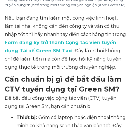
tuyển dụng thực tế trong môi trường chuyên nghiệp (Ảnh: Green SM)
Nếu bạn đang tìm kiếm một công việc linh hoạt,
làm tại nhà, không cần đến công ty và vẫn có thu
nhập tốt thì hãy nhanh tay điền các thông tin trong
Form đăng ký trở thành Cộng tác viên tuyển
dụng Tài xế Green SM Taxi
. Đây là cơ hội không
chỉ để kiếm tiền mà còn để học hỏi kỹ năng tuyển
dụng thực tế trong môi trường chuyên nghiệp.
Cần chuẩn bị gì để bắt đầu làm
CTV tuyển dụng tại Green SM?
Để bắt đầu công việc cộng tác viên (CTV) tuyển
dụng tại Green SM, bạn cần chuẩn bị:
Thiết bị:
Gồm có laptop hoặc điện thoại thông
minh có khả năng soạn thảo văn bản tốt. Đây