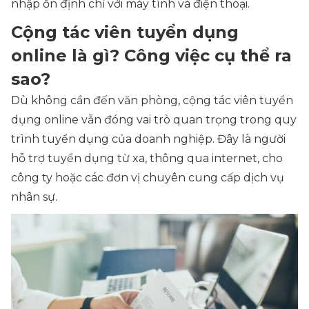
nhập ổn định chỉ với máy tính và điện thoại.
Cộng tác viên tuyển dụng
online là gì? Công việc cụ thể ra
sao?
Dù không cần đến văn phòng, cộng tác viên tuyển
dụng online vẫn đóng vai trò quan trọng trong quy
trình tuyển dụng của doanh nghiệp. Đây là người
hỗ trợ tuyển dụng từ xa, thông qua internet, cho
công ty hoặc các đơn vị chuyên cung cấp dịch vụ
nhân sự.