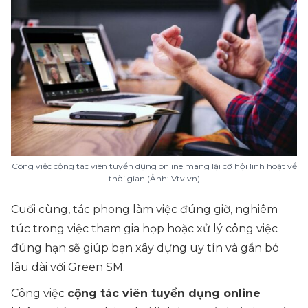
Công việc cộng tác viên tuyển dụng online mang lại cơ hội linh hoạt về
thời gian (Ảnh: Vtv.vn)
Cuối cùng, tác phong làm việc đúng giờ, nghiêm
túc trong việc tham gia họp hoặc xử lý công việc
đúng hạn sẽ giúp bạn xây dựng uy tín và gắn bó
lâu dài với Green SM.
Công việc
cộng tác viên tuyển dụng online