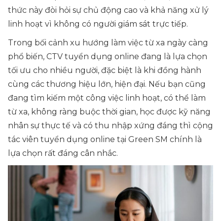
thức này đòi hỏi sự chủ động cao và khả năng xử lý
linh hoạt vì không có người giám sát trực tiếp.
Trong bối cảnh xu hướng làm việc từ xa ngày càng
phổ biến, CTV tuyển dụng online đang là lựa chọn
tối ưu cho nhiều người, đặc biệt là khi đồng hành
cùng các thương hiệu lớn, hiện đại. Nếu bạn cũng
đang tìm kiếm một công việc linh hoạt, có thể làm
từ xa, không ràng buộc thời gian, học được kỹ năng
nhân sự thực tế và có thu nhập xứng đáng thì cộng
tác viên tuyển dụng online tại Green SM chính là
lựa chọn rất đáng cân nhắc.