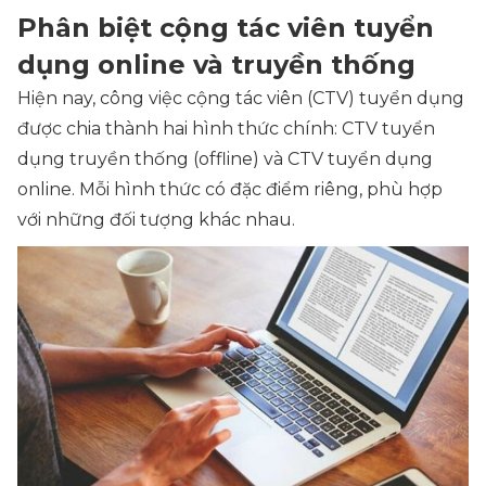
Phân biệt cộng tác viên tuyển
dụng online và truyền thống
Hiện nay, công việc cộng tác viên (CTV) tuyển dụng
được chia thành hai hình thức chính: CTV tuyển
dụng truyền thống (offline) và CTV tuyển dụng
online. Mỗi hình thức có đặc điểm riêng, phù hợp
với những đối tượng khác nhau.