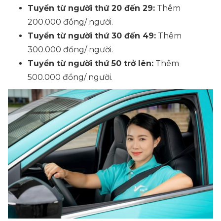
Tuyển từ người thứ 20 đến 29:
Thêm
200.000 đồng/ người.
Tuyển từ người thứ 30 đến 49:
Thêm
300.000 đồng/ người.
Tuyển từ người thứ 50 trở lên:
Thêm
500.000 đồng/ người.