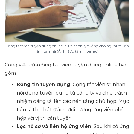
Cộng tác viên tuyển dụng online là lựa chọn lý tưởng cho người muốn
làm tại nhà (Ảnh: Sưu tầm Internet)
Công việc của cộng tác viên tuyển dụng online bao
gồm:
Đăng tin tuyển dụng:
Cộng tác viên sẽ nhận
nội dung tuyển dụng từ công ty và chịu trách
nhiệm đăng tải lên các nền tảng phù hợp. Mục
tiêu là thu hút đúng đối tượng ứng viên phù
hợp với vị trí cần tuyển.
Lọc hồ sơ và liên hệ ứng viên:
Sau khi có ứng