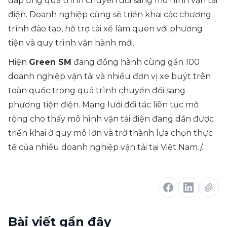
đáp ứng quá trình chuyển đổi sang mô hình vận tải
điện. Doanh nghiệp cũng sẽ triển khai các chương
trình đào tạo, hỗ trợ tài xế làm quen với phương
tiện và quy trình vận hành mới.
Hiện
Green SM
đang đồng hành cùng gần 100
doanh nghiệp vận tải và nhiều đơn vị xe buýt trên
toàn quốc trong quá trình chuyển đổi sang
phương tiện điện. Mạng lưới đối tác liên tục mở
rộng cho thấy mô hình vận tải điện đang dần được
triển khai ở quy mô lớn và trở thành lựa chọn thực
tế của nhiều doanh nghiệp vận tải tại Việt Nam./.
Bài viết gần đây