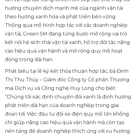
hướng chuyển dịch mạnh mẽ của ngành vận tải
theo hướng xanh hóa và phát triển bền vững.
Thông qua mô hình hợp tác với các doanh nghiệp
vận tải, Green SM đang từng bước mở rộng vai trò
kết nối hệ sinh thái vận tải xanh, hỗ trợ đối tác nâng
cao hiệu quả vận hành và mở rộng quy mô hoạt
động trong dài hạn.
Phát biểu tại lễ ký kết thỏa thuận hợp tác, bà Đinh
Thị Thu Thủy – Giám đốc Công ty Cổ phần Thương
mại Dịch vụ và Công nghệ Huy Long cho biết:
“
Chúng tôi xác định chuyển đổi xanh là định hướng
phát triển dài hạn của doanh nghiệp trong giai
đoạn tới. Việc đầu tư đội xe điện quy mô lớn không
chỉ giúp nâng cao hiệu quả vận hành mà còn tạo
nền tảng để doanh nghiệp thích ứng với xu hướng