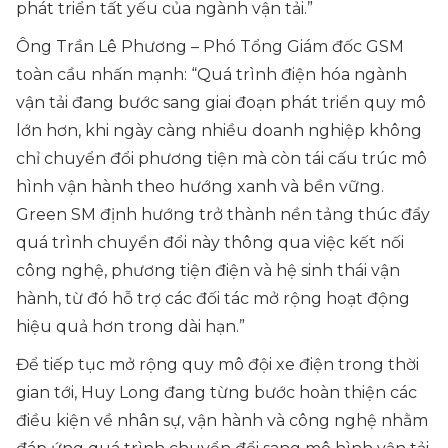
phát triển tất yếu của ngành vận tải.
”
Ông Trần Lê Phương – Phó Tổng Giám đốc GSM
toàn cầu nhấn mạnh: “
Quá trình điện hóa ngành
vận tải đang bước sang giai đoạn phát triển quy mô
lớn hơn, khi ngày càng nhiều doanh nghiệp không
chỉ chuyển đổi phương tiện mà còn tái cấu trúc mô
hình vận hành theo hướng xanh và bền vững.
Green SM định hướng trở thành nền tảng thúc đẩy
quá trình chuyển đổi này thông qua việc kết nối
công nghệ, phương tiện điện và hệ sinh thái vận
hành, từ đó hỗ trợ các đối tác mở rộng hoạt động
hiệu quả hơn trong dài hạn.
”
Để tiếp tục mở rộng quy mô đội xe điện trong thời
gian tới, Huy Long đang từng bước hoàn thiện các
điều kiện về nhân sự, vận hành và công nghệ nhằm