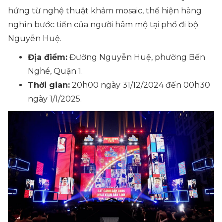
hứng từ nghệ thuật khảm mosaic, thể hiện hàng
nghìn bước tiến của người hâm mộ tại phố đi bộ
Nguyễn Huệ.
Địa điểm:
Đường Nguyễn Huệ, phường Bến
Nghé, Quận 1.
Thời gian:
20h00 ngày 31/12/2024 đến 00h30
ngày 1/1/2025.