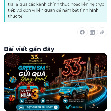
tra lại qua các kênh chính thức hoặc liên hệ trực
tiếp với đơn vị liên quan để nắm bắt tình hình
thực tế.
Bài viết gần đây