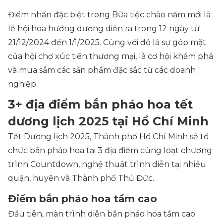
Điểm nhấn đặc biệt trong Bữa tiệc chào năm mới là
lễ hội hoa hướng dương diễn ra trong 12 ngày từ
21/12/2024 đến 1/1/2025. Cùng với đó là sự góp mặt
của hội chợ xúc tiến thương mại, là cơ hội khám phá
và mua sắm các sản phẩm đặc sắc từ các doanh
nghiệp.
3+ địa điểm bắn pháo hoa tết
dương lịch 2025 tại Hồ Chí Minh
Tết Dương lịch 2025, Thành phố Hồ Chí Minh sẽ tổ
chức bắn pháo hoa tại 3 địa điểm cùng loạt chương
trình Countdown, nghệ thuật trình diễn tại nhiều
quận, huyện và Thành phố Thủ Đức.
Điểm bắn pháo hoa tầm cao
Đầu tiên, màn trình diễn bắn pháo hoa tầm cao