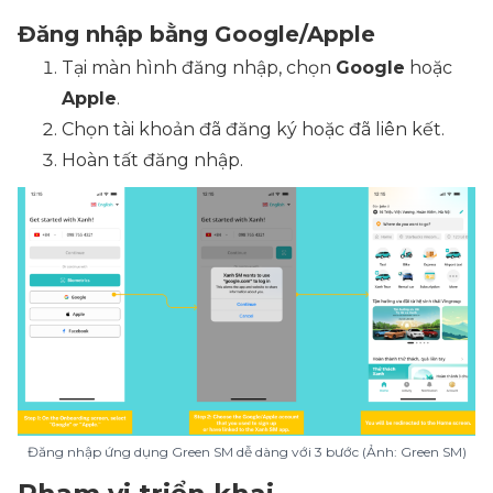
Đăng nhập bằng Google/Apple
Tại màn hình đăng nhập, chọn
Google
hoặc
Apple
.
Chọn tài khoản đã đăng ký hoặc đã liên kết.
Hoàn tất đăng nhập.
Đăng nhập ứng dụng Green SM dễ dàng với 3 bước (Ảnh: Green SM)