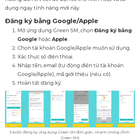
dụng ngay tính năng mới này.
Đăng ký bằng Google/Apple
Mở ứng dụng Green SM, chọn
Đăng ký bằng
Google
hoặc
Apple
.
Chọn tài khoản Google/Apple muốn sử dụng.
Xác thực số điện thoại.
Nhập tên, email (tự động điền từ tài khoản
Google/Apple), mã giới thiệu (nếu có).
Hoàn tất đăng ký.
5 bước đăng ký ứng dụng Green SM đơn giản, nhanh chóng (Ảnh:
Green SM)