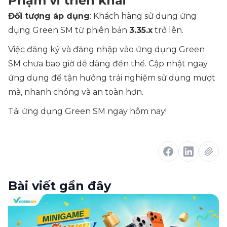
Phạm vi triển khai
Đối tượng áp dụng
: Khách hàng sử dụng ứng
dụng Green SM từ phiên bản
3.35.x
trở lên.
Việc đăng ký và đăng nhập vào ứng dụng Green
SM chưa bao giờ dễ dàng đến thế. Cập nhật ngay
ứng dụng để tận hưởng trải nghiệm sử dụng mượt
mà, nhanh chóng và an toàn hơn.
Tải ứng dụng Green SM ngay hôm nay!
Bài viết gần đây