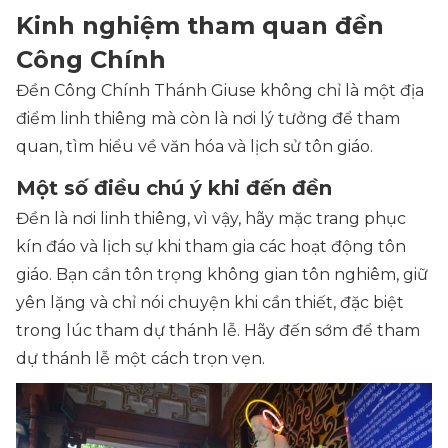
Kinh nghiệm tham quan đền
Công Chính
Đền Công Chính Thánh Giuse không chỉ là một địa
điểm linh thiêng mà còn là nơi lý tưởng để tham
quan, tìm hiểu về văn hóa và lịch sử tôn giáo.
Một số điều chú ý khi đến đền
Đền là nơi linh thiêng, vì vậy, hãy mặc trang phục
kín đáo và lịch sự khi tham gia các hoạt động tôn
giáo. Bạn cần tôn trọng không gian tôn nghiêm, giữ
yên lặng và chỉ nói chuyện khi cần thiết, đặc biệt
trong lúc tham dự thánh lễ. Hãy đến sớm để tham
dự thánh lễ một cách trọn vẹn.