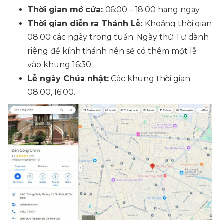
Thời gian mở cửa:
06:00 – 18:00 hàng ngày.
Thời gian diễn ra Thánh Lễ:
Khoảng thời gian
08:00 các ngày trong tuần. Ngày thứ Tư dành
riêng để kính thánh nên sẽ có thêm một lễ
vào khung 16:30.
Lễ ngày Chúa nhật:
Các khung thời gian
08:00, 16:00.