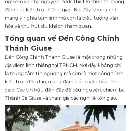
nghiêm và nhà nguyện được thiết kế tinh tế, mang
đậm nét kiến trúc Công giáo. Nơi đây không chỉ
mang ý nghĩa tâm linh mà còn là biểu tượng văn
hóa và thu hút du khách tham quan.
Tổng quan về Đền Công Chính
Thánh Giuse
Đền Công Chính Thánh Giuse là một trong những
địa điểm linh thiêng tại TPHCM. Nơi đây không chỉ
là trung tâm tín ngưỡng mà còn là một công trình
kiến trúc độc đáo, mang đậm giá trị văn hóa tôn
giáo. Các tín hữu đến đây để cầu nguyện, chiêm bái
Thánh Cả Giuse và tham gia các nghi lễ tôn giáo.