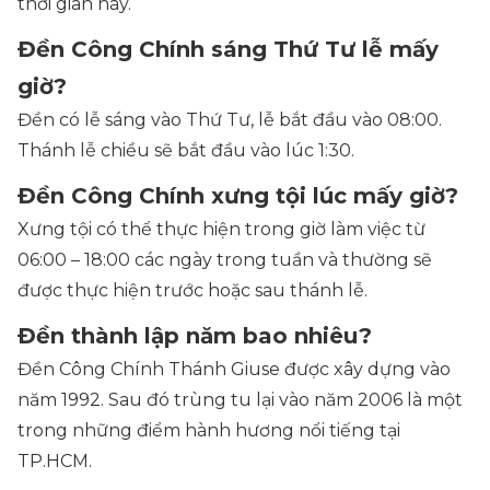
thời gian này.
Đền Công Chính sáng Thứ Tư lễ mấy
giờ?
Đền có lễ sáng vào Thứ Tư, lễ bắt đầu vào 08:00.
Thánh lễ chiều sẽ bắt đầu vào lúc 1:30.
Đền Công Chính xưng tội lúc mấy giờ?
Xưng tội có thể thực hiện trong giờ làm việc từ
06:00 – 18:00 các ngày trong tuần và thường sẽ
được thực hiện trước hoặc sau thánh lễ.
Đền thành lập năm bao nhiêu?
Đền Công Chính Thánh Giuse được xây dựng vào
năm 1992. Sau đó trùng tu lại vào năm 2006 là một
trong những điểm hành hương nổi tiếng tại
TP.HCM.