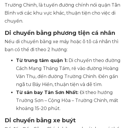
Trường Chinh, là tuyến đường chính nối quận Tân
Bình với các khu vực khác, thuận tiện cho việc di
chuyển.
Di chuyển bằng phương tiện cá nhân
Nếu di chuyển bằng xe máy hoặc ô tô cá nhân thì
bạn có thể đi theo 2 hướng:
Từ trung tâm quận 1:
Di chuyển theo đường
Cách Mạng Tháng Tám, rẽ vào đường Hoàng
Văn Thụ, đến đường Trường Chinh. Đền gần
ngã tư Bảy Hiền, thuận tiện và dễ tìm.
Từ sân bay Tân Sơn Nhất:
Đi theo hướng
Trường Sơn – Cộng Hòa – Trường Chinh, mất
khoảng 15-20 phút.
Di chuyển bằng xe buýt