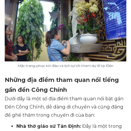
Mặc trang phục kín đáo và lịch sự tới tham dự lễ tại Đền
Những địa điểm tham quan nổi tiếng
gần đền Công Chính
Dưới đây là một số địa điểm tham quan nổi bật gần
Đền Công Chính, dễ dàng di chuyển và cũng đáng
để ghé thăm trong chuyến đi của bạn:
Nhà thờ giáo xứ Tân Định:
Đây là một trong