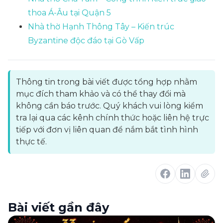
thoa Á-Âu tại Quận 5
Nhà thờ Hạnh Thông Tây – Kiến trúc
Byzantine độc đáo tại Gò Vấp
Thông tin trong bài viết được tổng hợp nhằm
mục đích tham khảo và có thể thay đổi mà
không cần báo trước. Quý khách vui lòng kiểm
tra lại qua các kênh chính thức hoặc liên hệ trực
tiếp với đơn vị liên quan để nắm bắt tình hình
thực tế.
Bài viết gần đây