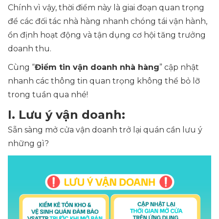
Chính vì vậy, thời điểm này là giai đoạn quan trọng
để các đối tác nhà hàng nhanh chóng tái vận hành,
ổn định hoạt động và tận dụng cơ hội tăng trưởng
doanh thu.
Cùng “
Điểm tin vận doanh nhà hàng
” cập nhật
nhanh các thông tin quan trọng không thể bỏ lỡ
trong tuần qua nhé!
I. Lưu ý vận doanh:
Sẵn sàng mở cửa vận doanh trở lại quán cần lưu ý
những gì?