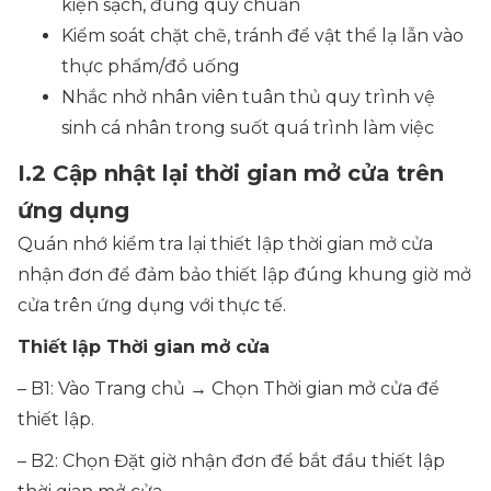
kiện sạch, đúng quy chuẩn
Kiểm soát chặt chẽ, tránh để vật thể lạ lẫn vào
thực phẩm/đồ uống
Nhắc nhở nhân viên tuân thủ quy trình vệ
sinh cá nhân trong suốt quá trình làm việc
I.2 Cập nhật lại thời gian mở cửa trên
ứng dụng
Quán nhớ kiểm tra lại thiết lập thời gian mở cửa
nhận đơn để đảm bảo thiết lập đúng khung giờ mở
cửa trên ứng dụng với thực tế.
Thiết lập Thời gian mở cửa
– B1: Vào Trang chủ → Chọn Thời gian mở cửa để
thiết lập.
– B2: Chọn Đặt giờ nhận đơn để bắt đầu thiết lập