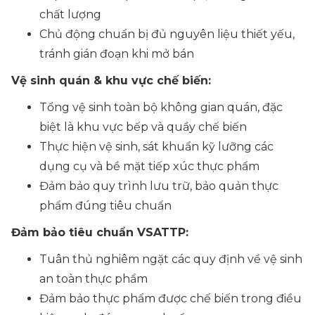
chất lượng
Chủ động chuẩn bị đủ nguyên liệu thiết yếu,
tránh gián đoạn khi mở bán
Vệ sinh quán & khu vực chế biến:
Tổng vệ sinh toàn bộ không gian quán, đặc
biệt là khu vực bếp và quầy chế biến
Thực hiện vệ sinh, sát khuẩn kỹ lưỡng các
dụng cụ và bề mặt tiếp xúc thực phẩm
Đảm bảo quy trình lưu trữ, bảo quản thực
phẩm đúng tiêu chuẩn
Đảm bảo tiêu chuẩn VSATTP:
Tuân thủ nghiêm ngặt các quy định về vệ sinh
an toàn thực phẩm
Đảm bảo thực phẩm được chế biến trong điều