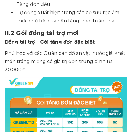
Tăng đơn đều
Tự động xuất hiện trong các bộ sưu tập ẩm
thực chủ lực của nền tảng theo tuần, tháng
II.2 Gói đồng tài trợ mới
Đồng tài trợ – Gói tăng đơn đặc biệt
Phù hợp với các Quán bán đồ ăn vặt, nước giải khát,
món tráng miệng có giá trị đơn trung bình từ
20.000đ.