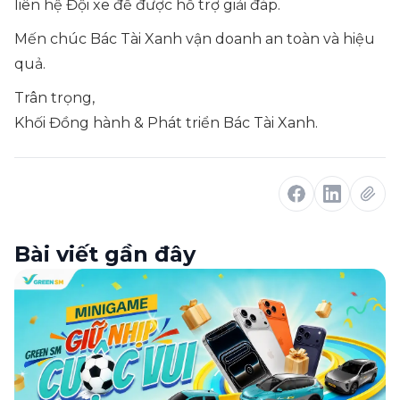
liên hệ Đội xe để được hỗ trợ giải đáp.
Mến chúc Bác Tài Xanh vận doanh an toàn và hiệu
quả.
Trân trọng,
Khối Đồng hành & Phát triển Bác Tài Xanh.
Bài viết gần đây