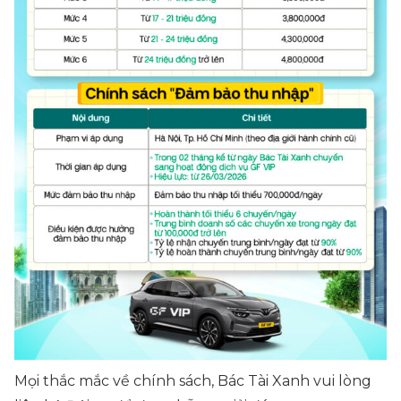
Mọi thắc mắc về chính sách, Bác Tài Xanh vui lòng