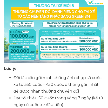
Lưu ý:
Đối tác cần gửi minh chứng ảnh chụp số cuốc
xe từ 350 cuốc – 450 cuốc ở tháng gần nhất
để được nhận thưởng chuyển đổi.
Đạt tối thiểu 50 cuốc trong vòng 7 ngày (kể từ
ngày có cuốc xe đầu tiên)