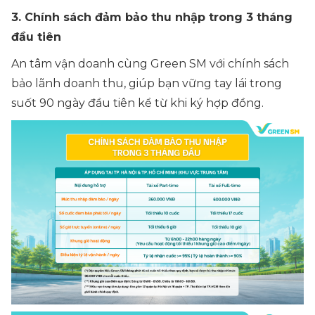
3. Chính sách đảm bảo thu nhập trong 3 tháng
đầu tiên
An tâm vận doanh cùng Green SM với chính sách
bảo lãnh doanh thu, giúp bạn vững tay lái trong
suốt 90 ngày đầu tiên kể từ khi ký hợp đồng.