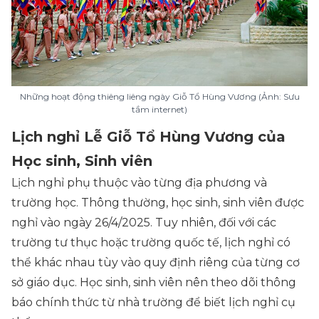
Những hoạt động thiêng liêng ngày Giỗ Tổ Hùng Vương (Ảnh: Sưu
tầm internet)
Lịch nghỉ Lễ Giỗ Tổ Hùng Vương của
Học sinh, Sinh viên
Lịch nghỉ phụ thuộc vào từng địa phương và
trường học. Thông thường, học sinh, sinh viên được
nghỉ vào ngày 26/4/2025. Tuy nhiên, đối với các
trường tư thục hoặc trường quốc tế, lịch nghỉ có
thể khác nhau tùy vào quy định riêng của từng cơ
sở giáo dục. Học sinh, sinh viên nên theo dõi thông
báo chính thức từ nhà trường để biết lịch nghỉ cụ