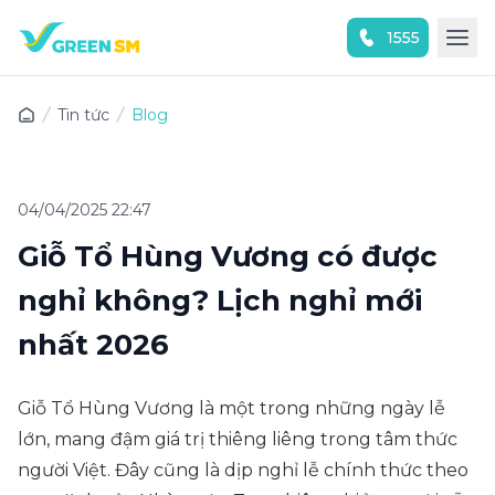
1555
Trải nghiệm ứng dụng ngay
Tin tức
Blog
04/04/2025 22:47
Giỗ Tổ Hùng Vương có được
nghỉ không? Lịch nghỉ mới
nhất 2026
Giỗ Tổ Hùng Vương là một trong những ngày lễ
lớn, mang đậm giá trị thiêng liêng trong tâm thức
người Việt. Đây cũng là dịp nghỉ lễ chính thức theo