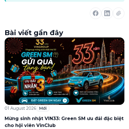
Bài viết gần đây
01 August 2026
Mới
Mừng sinh nhật VIN33: Green SM ưu đãi đặc biệt
cho hội viên VinClub