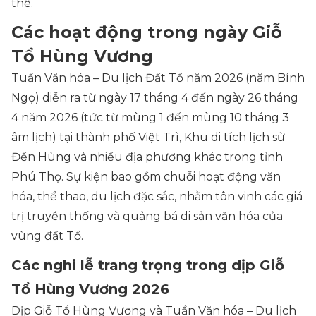
thể.
Các hoạt động trong ngày Giỗ
Tổ Hùng Vương
Tuần Văn hóa – Du lịch Đất Tổ năm 2026 (năm Bính
Ngọ) diễn ra từ ngày 17 tháng 4 đến ngày 26 tháng
4 năm 2026 (tức từ mùng 1 đến mùng 10 tháng 3
âm lịch) tại thành phố Việt Trì, Khu di tích lịch sử
Đền Hùng và nhiều địa phương khác trong tỉnh
Phú Thọ. Sự kiện bao gồm chuỗi hoạt động văn
hóa, thể thao, du lịch đặc sắc, nhằm tôn vinh các giá
trị truyền thống và quảng bá di sản văn hóa của
vùng đất Tổ.
Các nghi lễ trang trọng trong dịp Giỗ
Tổ Hùng Vương 2026
Dịp Giỗ Tổ Hùng Vương và Tuần Văn hóa – Du lịch