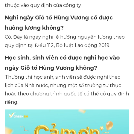
thuộc vào quy định của công ty.
Nghỉ ngày Giỗ tổ Hùng Vương có được
hưởng lương không?
Có. Đây là ngày nghỉ lễ hưởng nguyên lương theo
quy định tại Điều 112, Bộ luật Lao động 2019.
Học sinh, sinh viên có được nghỉ học vào
ngày Giỗ tổ Hùng Vương không?
Thường thì học sinh, sinh viên sẽ được nghỉ theo
lịch của Nhà nước, nhưng một số trường tư thục
hoặc theo chương trình quốc tế có thể có quy định
riêng.