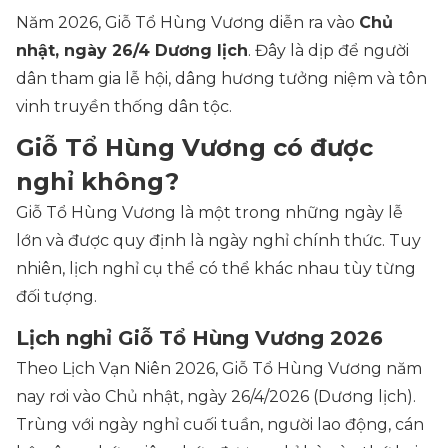
Năm 2026, Giỗ Tổ Hùng Vương diễn ra vào
Chủ
nhật, ngày 26/4 Dương lịch
. Đây là dịp để người
dân tham gia lễ hội, dâng hương tưởng niệm và tôn
vinh truyền thống dân tộc.
Giỗ Tổ Hùng Vương có được
nghỉ không?
Giỗ Tổ Hùng Vương là một trong những ngày lễ
lớn và được quy định là ngày nghỉ chính thức. Tuy
nhiên, lịch nghỉ cụ thể có thể khác nhau tùy từng
đối tượng.
Lịch nghỉ Giỗ Tổ Hùng Vương 2026
Theo Lịch Vạn Niên 2026, Giỗ Tổ Hùng Vương năm
nay rơi vào Chủ nhật, ngày 26/4/2026 (Dương lịch).
Trùng với ngày nghỉ cuối tuần, người lao động, cán