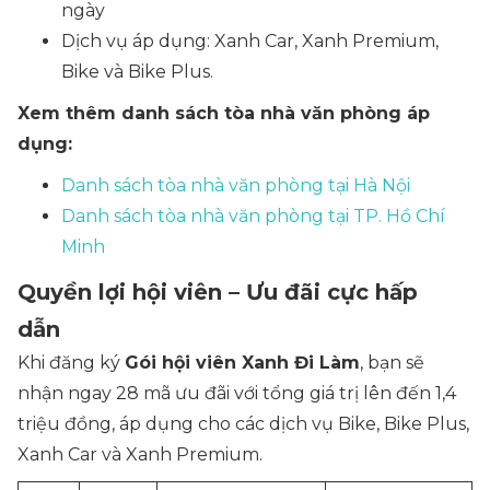
ngày
Dịch vụ áp dụng: Xanh Car, Xanh Premium,
Bike và Bike Plus.
Xem thêm danh sách tòa nhà văn phòng áp
dụng:
Danh sách tòa nhà văn phòng tại Hà Nội
Danh sách tòa nhà văn phòng tại TP. Hồ Chí
Minh
Quyền lợi hội viên – Ưu đãi cực hấp
dẫn
Khi đăng ký
Gói hội viên Xanh Đi Làm
, bạn sẽ
nhận ngay 28 mã ưu đãi với tổng giá trị lên đến 1,4
triệu đồng, áp dụng cho các dịch vụ Bike, Bike Plus,
Xanh Car và Xanh Premium.