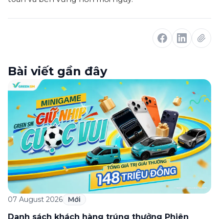
Bài viết gần đây
07 August 2026
Mới
Danh sách khách hàng trúng thưởng Phiên