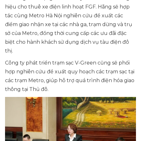
hiệu cho thuê xe điện linh hoạt FGF. Hãng sẽ hợp
tác cùng Metro Hà Nội nghiên cứu đề xuất các
điểm giao nhận xe tại các nhà ga, trạm dừng và trụ
sở của Metro, đồng thời cung cấp các ưu đãi đặc
biệt cho hành khách sử dụng dịch vụ tàu điện đô
thị.
Công ty phát triển trạm sạc V-Green cũng sẽ phối
hợp nghiên cứu đề xuất quy hoạch các trạm sạc tại
các trạm Metro, giúp hỗ trợ quá trình điện hóa giao
thông tại Thủ đô.