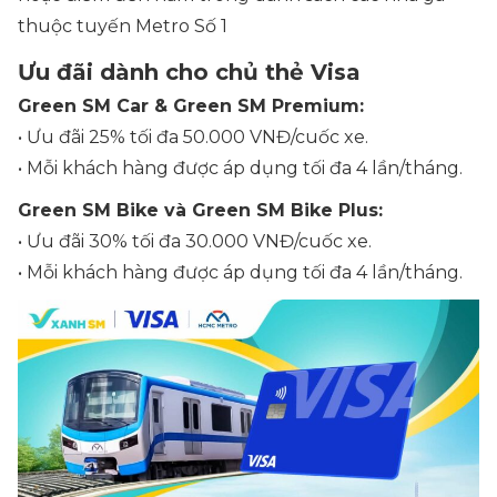
thuộc tuyến Metro Số 1
Ưu đãi dành cho chủ thẻ Visa
Green SM Car & Green SM Premium:
• Ưu đãi 25% tối đa 50.000 VNĐ/cuốc xe.
• Mỗi khách hàng được áp dụng tối đa 4 lần/tháng.
Green SM Bike và Green SM Bike Plus:
• Ưu đãi 30% tối đa 30.000 VNĐ/cuốc xe.
• Mỗi khách hàng được áp dụng tối đa 4 lần/tháng.