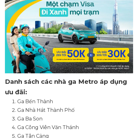
Danh sách các nhà ga Metro áp dụng
ưu đãi:
Ga Bến Thành
Ga Nhà Hát Thành Phố
Ga Ba Son
Ga Công Viên Văn Thánh
Ga Tân Cảng