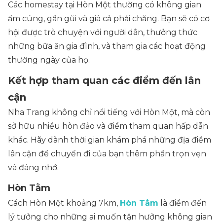
Các homestay tại Hòn Một thường có không gian
ấm cúng, gần gũi và giá cả phải chăng. Bạn sẽ có cơ
hội được trò chuyện với người dân, thưởng thức
những bữa ăn gia đình, và tham gia các hoạt động
thường ngày của họ.
Kết hợp tham quan các điểm đến lân
cận
Nha Trang không chỉ nổi tiếng với Hòn Một, mà còn
sở hữu nhiều hòn đảo và điểm tham quan hấp dẫn
khác. Hãy dành thời gian khám phá những địa điểm
lân cận để chuyến đi của bạn thêm phần trọn vẹn
và đáng nhớ.
Hòn Tằm
Cách Hòn Một khoảng 7km,
Hòn Tằm
là điểm đến
lý tưởng cho những ai muốn tận hưởng không gian