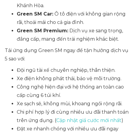
Khánh Hòa.
Green SM Car:
Ô tô điện với không gian rộng
rãi, thoải mái cho cả gia đình.
Green SM Premium:
Dịch vụ xe sang trọng,
đẳng cấp, mang đến trải nghiệm khác biệt.
Tải ứng dụng Green SM ngay để tận hưởng dịch vụ
5 sao với:
Đội ngũ tài xế chuyên nghiệp, thân thiện.
Xe điện không phát thải, bảo vệ môi trường.
Công nghệ hiện đại với hệ thống an toàn cao
cấp cùng 6 túi khí.
Xe sạch sẽ, không mùi, khoang ngồi rộng rãi.
Chi phí hợp lý đi cùng nhiều ưu đãi thanh toán
trên ứng dụng. (
Cập nhật giá cước mới nhất
)
Đặt xe nhanh chóng với nhiều ưu đãi ngay