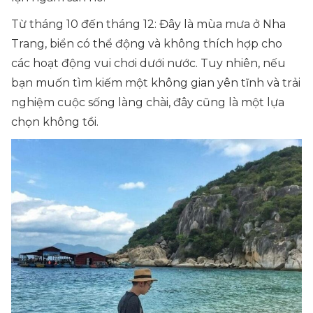
Từ tháng 10 đến tháng 12: Đây là mùa mưa ở Nha
Trang, biển có thể động và không thích hợp cho
các hoạt động vui chơi dưới nước. Tuy nhiên, nếu
bạn muốn tìm kiếm một không gian yên tĩnh và trải
nghiệm cuộc sống làng chài, đây cũng là một lựa
chọn không tồi.