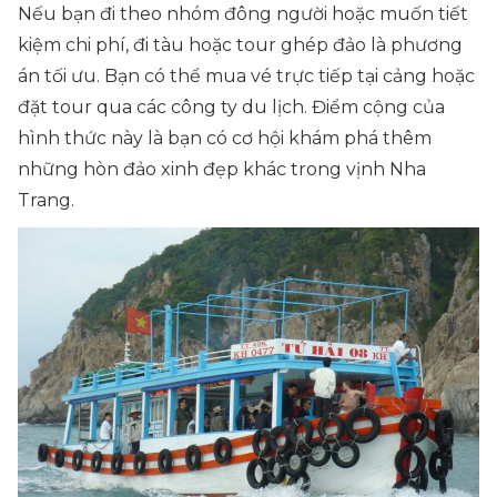
Nếu bạn đi theo nhóm đông người hoặc muốn tiết
kiệm chi phí, đi tàu hoặc tour ghép đảo là phương
án tối ưu. Bạn có thể mua vé trực tiếp tại cảng hoặc
đặt tour qua các công ty du lịch. Điểm cộng của
hình thức này là bạn có cơ hội khám phá thêm
những hòn đảo xinh đẹp khác trong vịnh Nha
Trang.