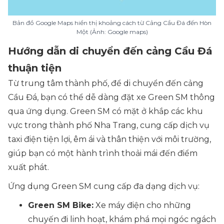
Bản đồ Google Maps hiển thị khoảng cách từ Cảng Cầu Đá đến Hòn
Một (Ảnh: Google maps)
Hướng dẫn di chuyển đến cảng Cầu Đá
thuận tiện
Từ trung tâm thành phố, để di chuyển đến cảng
Cầu Đá, bạn có thể dễ dàng đặt xe Green SM thông
qua ứng dụng. Green SM có mặt ở khắp các khu
vực trong thành phố Nha Trang, cung cấp dịch vụ
taxi điện tiện lợi, êm ái và thân thiện với môi trường,
giúp bạn có một hành trình thoải mái đến điểm
xuất phát.
Ứng dụng Green SM cung cấp đa dạng dịch vụ:
Green SM Bike:
Xe máy điện cho những
chuyến đi linh hoạt, khám phá mọi ngóc ngách