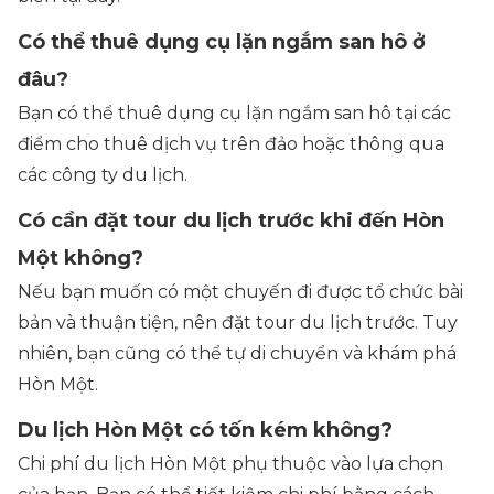
Có thể thuê dụng cụ lặn ngắm san hô ở
đâu?
Bạn có thể thuê dụng cụ lặn ngắm san hô tại các
điểm cho thuê dịch vụ trên đảo hoặc thông qua
các công ty du lịch.
Có cần đặt tour du lịch trước khi đến Hòn
Một không?
Nếu bạn muốn có một chuyến đi được tổ chức bài
bản và thuận tiện, nên đặt tour du lịch trước. Tuy
nhiên, bạn cũng có thể tự di chuyển và khám phá
Hòn Một.
Du lịch Hòn Một có tốn kém không?
Chi phí du lịch Hòn Một phụ thuộc vào lựa chọn