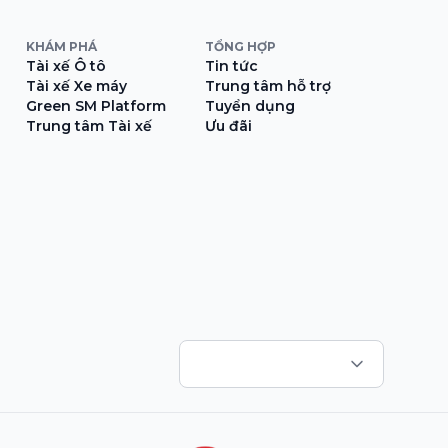
KHÁM PHÁ
TỔNG HỢP
Tài xế Ô tô
Tin tức
Tài xế Xe máy
Trung tâm hỗ trợ
Green SM Platform
Tuyển dụng
Trung tâm Tài xế
Ưu đãi