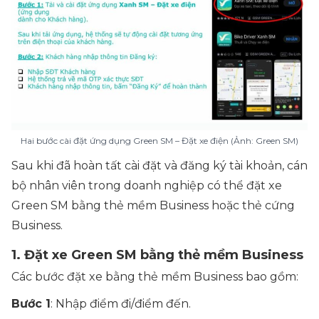
Hai bước cài đặt ứng dụng Green SM – Đặt xe điện (Ảnh: Green SM)
Sau khi đã hoàn tất cài đặt và đăng ký tài khoản, cán
bộ nhân viên trong doanh nghiệp có thể đặt xe
Green SM bằng thẻ mềm Business hoặc thẻ cứng
Business.
1. Đặt xe Green SM bằng thẻ mềm Business
Các bước đặt xe bằng thẻ mềm Business bao gồm:
Bước 1
: Nhập điểm đi/điểm đến.