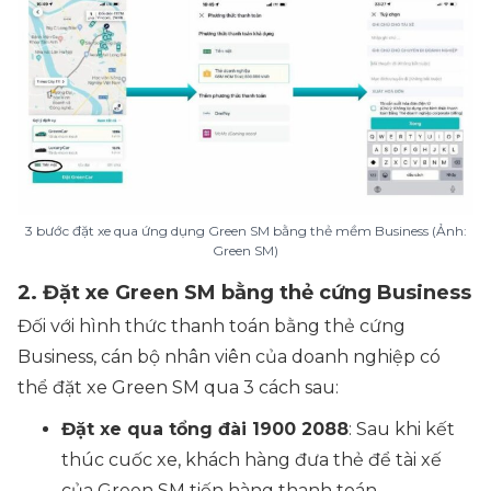
3 bước đặt xe qua ứng dụng Green SM bằng thẻ mềm Business (Ảnh:
Green SM)
2. Đặt xe Green SM bằng thẻ cứng Business
Đối với hình thức thanh toán bằng thẻ cứng
Business, cán bộ nhân viên của doanh nghiệp có
thể đặt xe Green SM qua 3 cách sau:
Đặt xe qua tổng đài 1900 2088
: Sau khi kết
thúc cuốc xe, khách hàng đưa thẻ để tài xế
của Green SM tiến hàng thanh toán.