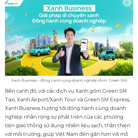
Xanh Business – đồng hành cùng doanh nghiệp (Ảnh: Green SM)
Bên cạnh đó, với các dịch vụ Xanh gồm Green SM
Taxi, Xanh Airport/Xanh Tour và Green SM Express,
Xanh Business hướng tới đồng hành cùng doanh
nghiệp nhân rộng sự phát triển của các phương
tiện giao thông sử dụng nhiên liệu sạch, thân thiện
với môi trường, giúp Việt Nam đến gần hơn với mô