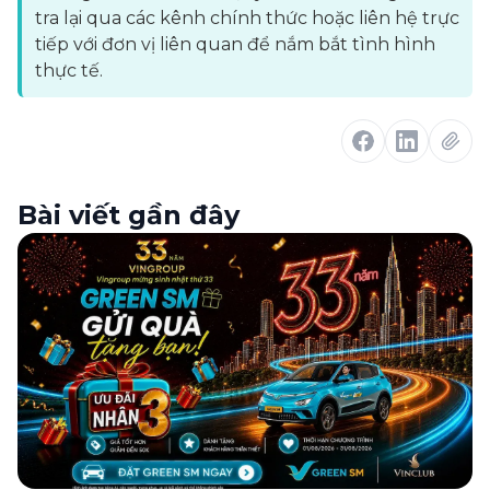
tra lại qua các kênh chính thức hoặc liên hệ trực
tiếp với đơn vị liên quan để nắm bắt tình hình
thực tế.
Bài viết gần đây