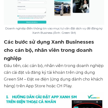
Doanh nghiệp điền thông tin vào mục tư vấn đặt dịch vụ để đăng ký
Xanh Business (Ảnh: Green SM)
Các bước sử dụng Xanh Businesses
cho cán bộ, nhân viên trong doanh
nghiệp
Đầu tiên, các cán bộ, nhân viên trong doanh nghiệp
cần cài đặt và đăng ký tài khoản trên ứng dụng
Green SM – Đặt xe điện (ứng dụng dành cho khách
hàng) trên App Store hoặc CH Play.