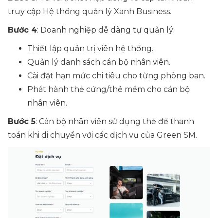
truy cập Hệ thống quản lý Xanh Business.
Bước 4
: Doanh nghiệp dễ dàng tự quản lý:
Thiết lập quản trị viên hệ thống.
Quản lý danh sách cán bộ nhân viên.
Cài đặt hạn mức chi tiêu cho từng phòng ban.
Phát hành thẻ cứng/thẻ mềm cho cán bộ
nhân viên.
Bước 5
: Cán bộ nhân viên sử dụng thẻ để thanh
toán khi di chuyển với các dịch vụ của Green SM.