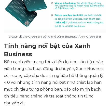
3 cách đặt xe Green SM bằng thẻ cứng Business (Ảnh: Green SM)
Tính năng nổi bật của Xanh
Business
Bên cạnh việc mang tới sự tiện lợi cho cán bộ nhân
viên trong các hoạt động di chuyển, Xanh Business
còn cung cấp cho doanh nghiệp hệ thống quản lý
4.0 với những tính năng nổi bật như: thiết lập hạn
mức chi tiêu từng phòng ban, báo cáo minh bạch
chi tiêu hàng tháng và tra soát thông tin từng
chuyến đi.