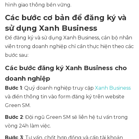
hình giao thông bền vững.
Các bước cơ bản để đăng ký và
sử dụng Xanh Business
Để đăng ký và sử dụng Xanh Business, cán bộ nhân
viên trong doanh nghiệp chỉ cần thực hiện theo các
bước sau:
Các bước đăng ký Xanh Business cho
doanh nghiệp
Bước 1
: Quý doanh nghiệp truy cập
Xanh Business
và điền thông tin vào form đăng ký trên website
Green SM.
Bước 2
: Đội ngũ Green SM sẽ liên hệ tư vấn trong
vòng 24h làm việc.
Bước 3
: Tư vấn, chốt hợp đồng và cấp tài khoản