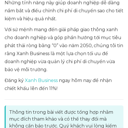
Những tính năng này giúp doanh nghiệp dễ dàng
nắm bắt và điều chỉnh chi phí di chuyển sao cho tiết
kiệm và hiệu quả nhất.
Với sứ mệnh mang đến giải pháp giao thông xanh
cho doanh nghiệp và góp phần hướng tới mục tiêu
phát thải ròng bằng “0” vào năm 2050, chúng tôi tin
rằng Xanh Business là một lựa chọn tối ưu để
doanh nghiệp vừa quản lý chi phí di chuyển vừa
bảo vệ môi trường.
Đăng ký
Xanh Business
ngay hôm nay để nhận
chiết khấu lên đến 11%!
Thông tin trong bài viết được tổng hợp nhằm
mục đích tham khảo và có thể thay đổi mà
không cần báo trước. Quý khách vui lòng kiểm