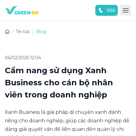
1555
Trải nghiệm ứng dụng ngay
Tin tức
Blog
06/02/2025 12:04
Cẩm nang sử dụng Xanh
Business cho cán bộ nhân
viên trong doanh nghiệp
Xanh Business là giải pháp di chuyển xanh dành
riêng cho doanh nghiệp, giúp các doanh nghiệp dễ
dàng giải quyết vấn đề liên quan đến quản lý chi