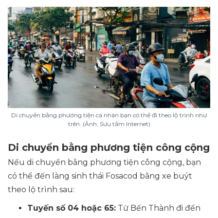
Di chuyển bằng phương tiện cá nhân bạn có thể đi theo lộ trình như
trên. (Ảnh: Sưu tầm Internet)
Di chuyển bằng phương tiện công cộng
Nếu di chuyển bằng phương tiện công cộng, bạn
có thể đến làng sinh thái Fosacod bằng xe buýt
theo lộ trình sau:
Tuyến số 04 hoặc 65:
Từ Bến Thành đi đến