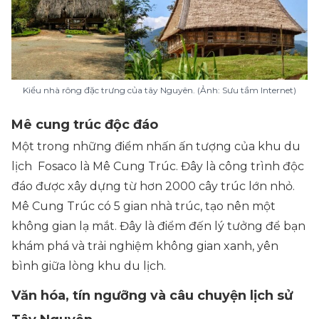
Kiểu nhà rông đặc trưng của tây Nguyên. (Ảnh: Sưu tầm Internet)
Mê cung trúc độc đáo
Một trong những điểm nhấn ấn tượng của khu du
lịch Fosaco là Mê Cung Trúc. Đây là công trình độc
đáo được xây dựng từ hơn 2000 cây trúc lớn nhỏ.
Mê Cung Trúc có 5 gian nhà trúc, tạo nên một
không gian lạ mắt. Đây là điểm đến lý tưởng để bạn
khám phá và trải nghiệm không gian xanh, yên
bình giữa lòng khu du lịch.
Văn hóa, tín ngưỡng và câu chuyện lịch sử