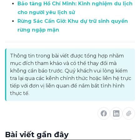
Bảo tàng Hồ Chí Minh: Kinh nghiệm du lịch
cho người yêu lịch sử
Rừng Sác Cần Giờ: Khu dự trữ sinh quyển
rừng ngập mặn
Thông tin trong bài viết được tổng hợp nhằm
mục đích tham khảo và có thể thay đổi mà
không cần báo trước. Quý khách vui lòng kiểm
tra lại qua các kênh chính thức hoặc liên hệ trực
tiếp với đơn vị liên quan để nắm bắt tình hình
thực tế.
Bài viết gần đây