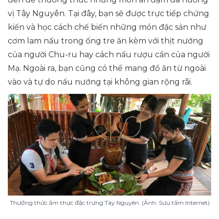
vị Tây Nguyên. Tại đây, bạn sẽ được trực tiếp chứng
kiến và học cách chế biến những món đặc sản như
cơm lam nấu trong ống tre ăn kèm với thịt nướng
của người Chu-ru hay cách nấu rượu cần của người
Mạ. Ngoài ra, bạn cũng có thể mang đồ ăn từ ngoài
vào và tự do nấu nướng tại không gian rộng rãi.
Thưởng thức ẩm thực đặc trưng Tây Nguyên. (Ảnh: Sưu tầm Internet)