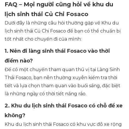
FAQ – Mọi người cũng hỏi về khu du
lịch sinh thái Củ Chi Fosaco
Dưới đây là những câu hỏi thường gặp về Khu du
lịch sinh thái Củ Chi Fosaco để bạn có thể chuẩn bị
tốt nhất cho chuyến đi của mình:
1. Nên đi làng sinh thái Fosaco vào thời
điểm nào?
Để có một chuyến tham quan thú vị tại Làng Sinh
Thái Fosaco, bạn nên thường xuyên kiểm tra thời
tiết và lựa chọn tham quan vào buổi sáng, đặc biệt
là những ngày có thời tiết nắng ráo.
2. Khu du lịch sinh thái Fosaco có chỗ để xe
không?
Khu du lịch sinh thái Fosaco có khu vực đỗ xe rộng