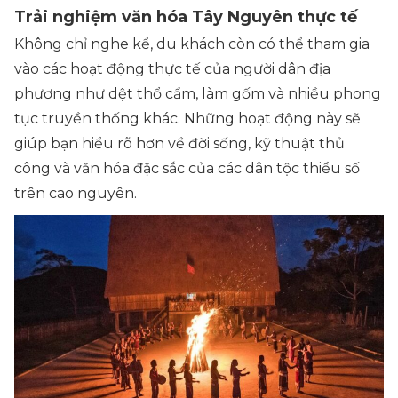
Trải nghiệm văn hóa Tây Nguyên thực tế
Không chỉ nghe kể, du khách còn có thể tham gia
vào các hoạt động thực tế của người dân địa
phương như dệt thổ cẩm, làm gốm và nhiều phong
tục truyền thống khác. Những hoạt động này sẽ
giúp bạn hiểu rõ hơn về đời sống, kỹ thuật thủ
công và văn hóa đặc sắc của các dân tộc thiểu số
trên cao nguyên.