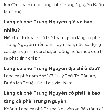
khi đến tham quan làng cafe Trung Nguyên Buôn
Ma Thuột.
Làng cà phê Trung Nguyên giá vé bao
nhiêu?
Hiện tại, du khách có thể tham quan làng cà phê
Trung Nguyên miễn phí. Tuy nhiên, nếu sử dụng
các dịch vụ như vui chơi, ăn uống hoặc mua quà thì
sẽ phát sinh chi phí.
Làng cà phê Trung Nguyên địa chỉ ở đâu?
Làng cà phê nằm ở số 163 Đ. Lý Thái Tổ, Tân An,
Buôn Ma Thuột, Đắk Lắk, Việt Nam.
Làng cà phê Trung Nguyên có phải là bảo
tàng cà phê Trung Nguyên
Không, Làng cà phê Trung Nguyên và Bảo tàng cà