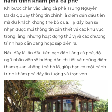
hành trình khám phá cà phê
Khi bước chân vào Làng cà phê Trung Nguyên
Daklak, quầy thông tin chính là điểm đến đầu tiên
mà du khách không thể bỏ qua. Tại đây, bạn sẽ
nhận được mọi thông tin cần thiết về các khu vực
trong làng, những hoạt động thú vị và các chương
trình hấp dẫn đang hoặc sắp diễn ra.
Nếu đây là lần đầu tiên bạn đến Làng cà phê, đội
ngũ nhân viên sẽ hướng dẫn chi tiết về những điểm
tham quan không thể bỏ lỡ, giúp bạn có một hành
trình khám phá đầy ấn tượng và trọn vẹn.