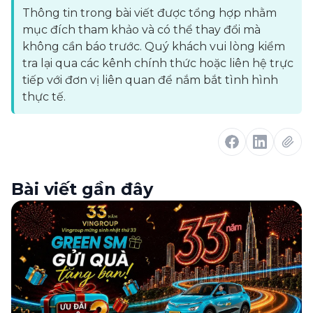
Thông tin trong bài viết được tổng hợp nhằm
mục đích tham khảo và có thể thay đổi mà
không cần báo trước. Quý khách vui lòng kiểm
tra lại qua các kênh chính thức hoặc liên hệ trực
tiếp với đơn vị liên quan để nắm bắt tình hình
thực tế.
Bài viết gần đây