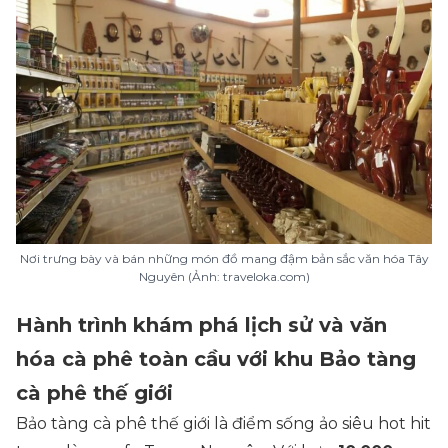
Nơi trưng bày và bán những món đồ mang đậm bản sắc văn hóa Tây
Nguyên (Ảnh: traveloka.com)
Hành trình khám phá lịch sử và văn
hóa cà phê toàn cầu với khu Bảo tàng
cà phê thế giới
Bảo tàng cà phê thế giới là điểm sống ảo siêu hot hit