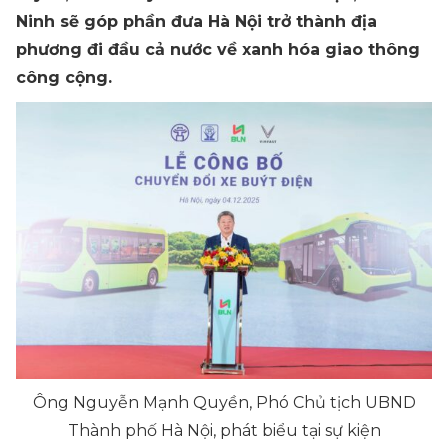
Ninh sẽ góp phần đưa Hà Nội trở thành địa
phương đi đầu cả nước về xanh hóa giao thông
công cộng.
Ông Nguyễn Mạnh Quyền, Phó Chủ tịch UBND
Thành phố Hà Nội, phát biểu tại sự kiện