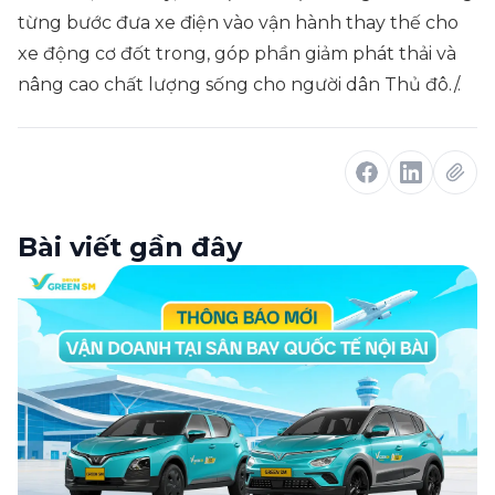
từng bước đưa xe điện vào vận hành thay thế cho
xe động cơ đốt trong, góp phần giảm phát thải và
nâng cao chất lượng sống cho người dân Thủ đô./.
Bài viết gần đây