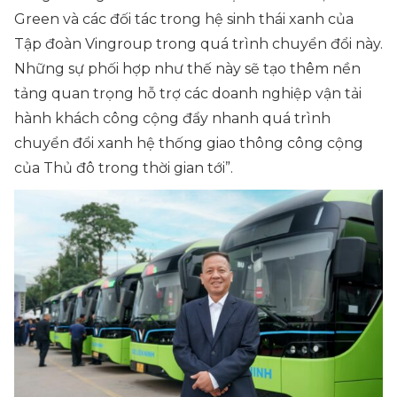
Green và các đối tác trong hệ sinh thái xanh của
Tập đoàn Vingroup trong quá trình chuyển đổi này.
Những sự phối hợp như thế này sẽ tạo thêm nền
tảng quan trọng hỗ trợ các doanh nghiệp vận tải
hành khách công cộng đẩy nhanh quá trình
chuyển đổi xanh hệ thống giao thông công cộng
của Thủ đô trong thời gian tới”.