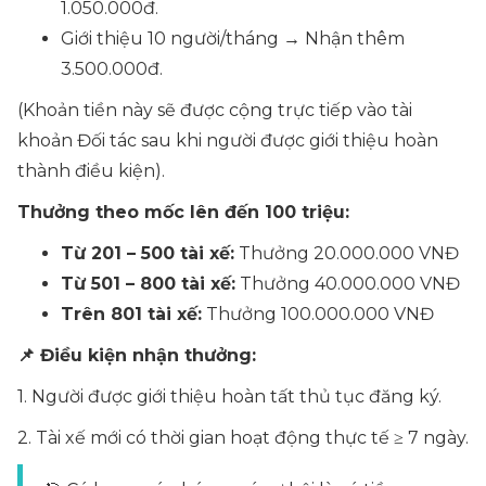
1.050.000đ.
Giới thiệu 10 người/tháng → Nhận thêm
3.500.000đ.
(Khoản tiền này sẽ được cộng trực tiếp vào tài
khoản Đối tác sau khi người được giới thiệu hoàn
thành điều kiện).
Thưởng theo mốc lên đến 100 triệu:
Từ 201 – 500 tài xế:
Thưởng 20.000.000 VNĐ
Từ 501 – 800 tài xế:
Thưởng 40.000.000 VNĐ
Trên 801 tài xế:
Thưởng 100.000.000 VNĐ
📌 Điều kiện nhận thưởng:
1. Người được giới thiệu hoàn tất thủ tục đăng ký.
2. Tài xế mới có thời gian hoạt động thực tế ≥ 7 ngày.