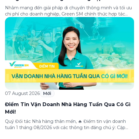
Business
Nhằm mang đến giải pháp di chuyển thông minh và tối ưu
chi phí cho doanh nghiệp, Green SM chính thức hợp tác
cùng VPBank triển khai chương trình ưu đãi dành riêng cho
khách hàng đăng ký thẻ Doanh nghiệp Green Business.
Thông qua chương trình, doanh nghiệp có thể tận hưởng
nhiều ưu […]
07 August 2026
Mới
Điểm Tin Vận Doanh Nhà Hàng Tuần Qua Có Gì
Mới!
Quý Đối tác Nhà hàng thân mến, 🔥 Điểm tin vận doanh
tuần 1 tháng 08/2026 với các thông tin đáng chú ý: Cập
nhật các tính năng mới trên ứng dụng Green SM