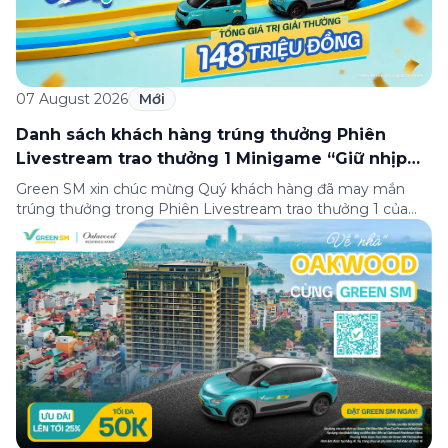
07 August 2026
Mới
Danh sách khách hàng trúng thưởng Phiên
Livestream trao thưởng 1 Minigame “Giữ nhịp
cuộc vui”
Green SM xin chúc mừng Quý khách hàng đã may mắn
trúng thưởng trong Phiên Livestream trao thưởng 1 của
Minigame “Giữ nhịp cuộc vui”, được phát sóng trực tiếp
trên Fanpage và TikTok Green SM từ 20:00 – 21:00 ngày
04/08/2026. Phiên livestream đã diễn ra công khai với sự
theo dõi của đông […]