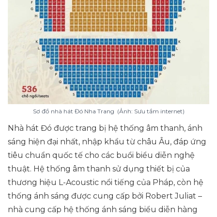
Sơ đồ nhà hát Đó Nha Trang (Ảnh: Sưu tầm internet)
Nhà hát Đó được trang bị hệ thống âm thanh, ánh
sáng hiện đại nhất, nhập khẩu từ châu Âu, đáp ứng
tiêu chuẩn quốc tế cho các buổi biểu diễn nghệ
thuật. Hệ thống âm thanh sử dụng thiết bị của
thương hiệu L-Acoustic nổi tiếng của Pháp, còn hệ
thống ánh sáng được cung cấp bởi Robert Juliat –
nhà cung cấp hệ thống ánh sáng biểu diễn hàng