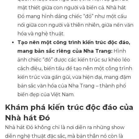
mật thiết giữa con người và biển cả. Nhà hát
Đó mang hình dáng chiếc “đó” như một cầu
nối giữa con người và thiên nhiên, giữa nền văn
hóa và nghệ thuật.
Tạo nên một công trình kiến trúc độc đáo,
mang bản sắc riêng của Nha Trang:
Hình
ảnh chiếc “đó” được các kiến trúc sư khéo léo
cách điệu, biến tấu để tạo nên một công trình
kiến trúc vừa gần gũi, vừa hiện đại, mang đậm
bản sắc văn hóa của Nha Trang – thành phố
biển đẹp của Việt Nam.
Khám phá kiến trúc độc đáo của
Nhà hát Đó
Nhà hát Đó không chỉ là nơi diễn ra những show
diễn nghệ thuật đặc sắc, mà bản thân nó còn là