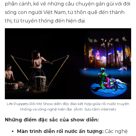
phân cảnh, kể về những câu chuyện gần gũi với đời
sống con người Việt Nam, từ thôn quê đến thành
thị, từ truyền thống đến hiện đại.
Life Puppets Rối Mơ Show diễn độc đáo kết hợp giữa rối nước truyền
thống và công nghệ hiện đại (Ảnh: Sưu tầm internet)
Những điểm đặc sắc của show diễn:
Màn trình diễn rối nước ấn tượng:
Các nghệ