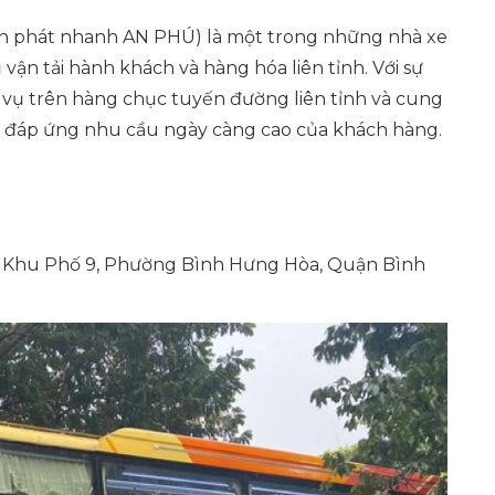
ển phát nhanh AN PHÚ) là một trong những nhà xe
vận tải hành khách và hàng hóa liên tỉnh. Với sự
vụ trên hàng chục tuyến đường liên tỉnh và cung
, đáp ứng nhu cầu ngày càng cao của khách hàng.
3, Khu Phố 9, Phường Bình Hưng Hòa, Quận Bình