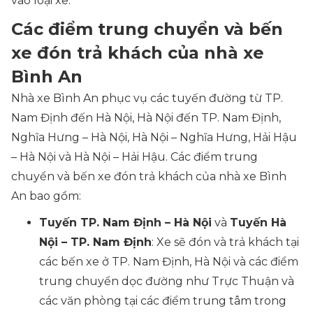
vào loại xe.
Các điểm trung chuyển và bến
xe đón trả khách của nhà xe
Bình An
Nhà xe Bình An phục vụ các tuyến đường từ TP.
Nam Định đến Hà Nội, Hà Nội đến TP. Nam Định,
Nghĩa Hưng – Hà Nội, Hà Nội – Nghĩa Hưng, Hải Hậu
– Hà Nội và Hà Nội – Hải Hậu. Các điểm trung
chuyển và bến xe đón trả khách của nhà xe Bình
An bao gồm:
Tuyến TP. Nam Định – Hà Nội
và
Tuyến Hà
Nội – TP. Nam Định
: Xe sẽ đón và trả khách tại
các bến xe ở TP. Nam Định, Hà Nội và các điểm
trung chuyển dọc đường như Trực Thuận và
các văn phòng tại các điểm trung tâm trong