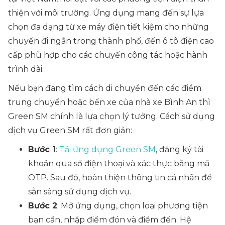
thiện với môi trường. Ứng dụng mang đến sự lựa
chọn đa dạng từ xe máy điện tiết kiệm cho những
chuyến đi ngắn trong thành phố, đến ô tô điện cao
cấp phù hợp cho các chuyến công tác hoặc hành
trình dài.
Nếu bạn đang tìm cách di chuyển đến các điểm
trung chuyển hoặc bến xe của nhà xe Bình An thì
Green SM chính là lựa chọn lý tưởng. Cách sử dụng
dịch vụ Green SM rất đơn giản:
Bước 1
:
Tải ứng dụng Green SM
, đăng ký tài
khoản qua số điện thoại và xác thực bằng mã
OTP. Sau đó, hoàn thiện thông tin cá nhân để
sẵn sàng sử dụng dịch vụ.
Bước 2
: Mở ứng dụng, chọn loại phương tiện
bạn cần, nhập điểm đón và điểm đến. Hệ