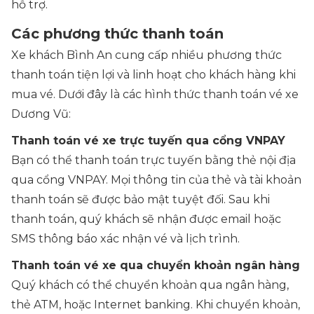
hỗ trợ.
Các phương thức thanh toán
Xe khách Bình An cung cấp nhiều phương thức
thanh toán tiện lợi và linh hoạt cho khách hàng khi
mua vé. Dưới đây là các hình thức thanh toán vé xe
Dương Vũ:
Thanh toán vé xe trực tuyến qua cổng VNPAY
Bạn có thể thanh toán trực tuyến bằng thẻ nội địa
qua cổng VNPAY. Mọi thông tin của thẻ và tài khoản
thanh toán sẽ được bảo mật tuyệt đối. Sau khi
thanh toán, quý khách sẽ nhận được email hoặc
SMS thông báo xác nhận vé và lịch trình.
Thanh toán vé xe qua chuyển khoản ngân hàng
Quý khách có thể chuyển khoản qua ngân hàng,
thẻ ATM, hoặc Internet banking. Khi chuyển khoản,