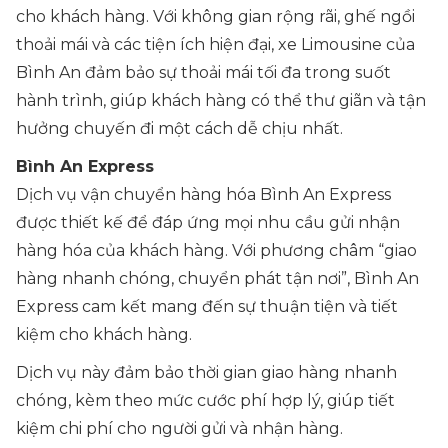
cho khách hàng. Với không gian rộng rãi, ghế ngồi
thoải mái và các tiện ích hiện đại, xe Limousine của
Bình An đảm bảo sự thoải mái tối đa trong suốt
hành trình, giúp khách hàng có thể thư giãn và tận
hưởng chuyến đi một cách dễ chịu nhất.
Bình An Express
Dịch vụ vận chuyển hàng hóa Bình An Express
được thiết kế để đáp ứng mọi nhu cầu gửi nhận
hàng hóa của khách hàng. Với phương châm “giao
hàng nhanh chóng, chuyển phát tận nơi”, Bình An
Express cam kết mang đến sự thuận tiện và tiết
kiệm cho khách hàng.
Dịch vụ này đảm bảo thời gian giao hàng nhanh
chóng, kèm theo mức cước phí hợp lý, giúp tiết
kiệm chi phí cho người gửi và nhận hàng.