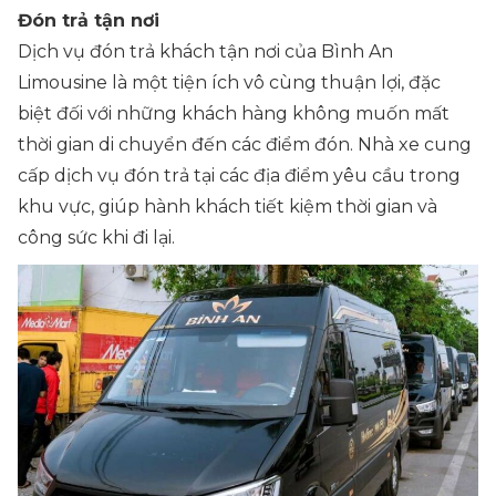
Đón trả tận nơi
Dịch vụ đón trả khách tận nơi của Bình An
Limousine là một tiện ích vô cùng thuận lợi, đặc
biệt đối với những khách hàng không muốn mất
thời gian di chuyển đến các điểm đón. Nhà xe cung
cấp dịch vụ đón trả tại các địa điểm yêu cầu trong
khu vực, giúp hành khách tiết kiệm thời gian và
công sức khi đi lại.