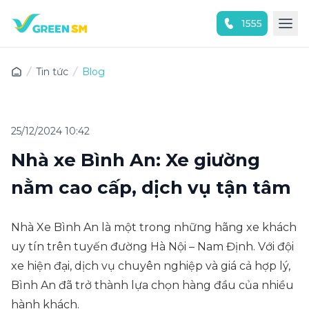
1555
Trải nghiệm ứng dụng ngay
Tin tức
Blog
25/12/2024 10:42
Nhà xe Bình An: Xe giường
nằm cao cấp, dịch vụ tận tâm
Nhà Xe Bình An là một trong những hãng xe khách
uy tín trên tuyến đường Hà Nội – Nam Định. Với đội
xe hiện đại, dịch vụ chuyên nghiệp và giá cả hợp lý,
Bình An đã trở thành lựa chọn hàng đầu của nhiều
hành khách.