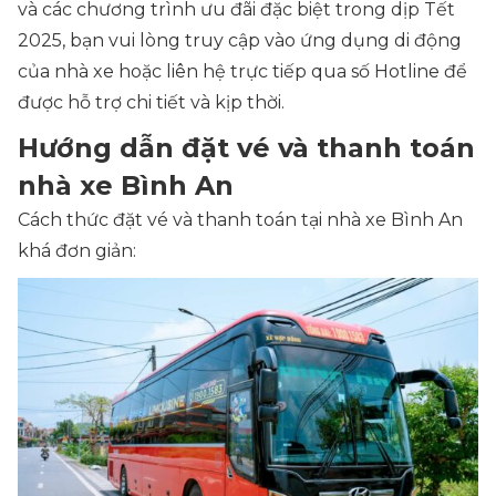
và các chương trình ưu đãi đặc biệt trong dịp Tết
2025, bạn vui lòng truy cập vào ứng dụng di động
của nhà xe hoặc liên hệ trực tiếp qua số Hotline để
được hỗ trợ chi tiết và kịp thời.
Hướng dẫn đặt vé và thanh toán
nhà xe Bình An
Cách thức đặt vé và thanh toán tại nhà xe Bình An
khá đơn giản: