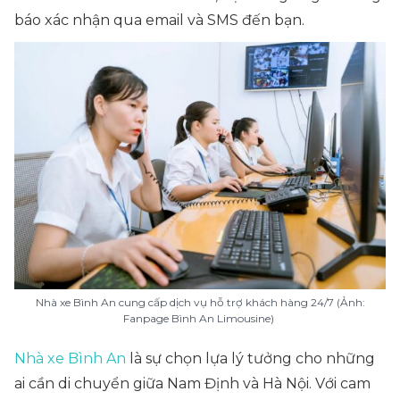
báo xác nhận qua email và SMS đến bạn.
Nhà xe Bình An cung cấp dịch vụ hỗ trợ khách hàng 24/7 (Ảnh:
Fanpage Bình An Limousine)
Nhà xe Bình An
là sự chọn lựa lý tưởng cho những
ai cần di chuyển giữa Nam Định và Hà Nội. Với cam