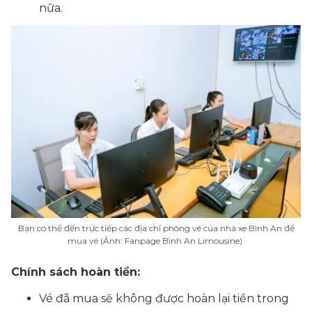
nữa.
Bạn có thể đến trực tiếp các địa chỉ phòng vé của nhà xe Bình An để
mua vé (Ảnh: Fanpage Bình An Limousine)
Chính sách hoàn tiền:
Vé đã mua sẽ không được hoàn lại tiền trong