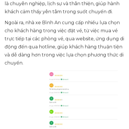
là chuyên nghiệp, lịch sự và thân thiện, giúp hành
khách cảm thấy yên tâm trong suốt chuyến đi.
Ngoài ra, nhà xe Bình An cung cấp nhiều lựa chọn
cho khách hàng trong việc đặt vé, từ việc mua vé
trực tiếp tại các phòng vé, qua website, ứng dụng di
động đến qua hotline, giúp khách hàng thuận tiện
và dễ dàng hơn trong việc lựa chọn phương thức di
chuyển.