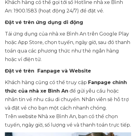
Khách hàng có thể gọi tới số Hotline nhà xe Bình
An: 1900.1583 (hoạt động 24/7) để đặt vé.
Đặt vé trên ứng dụng di động
Tải ứng dụng của nhà xe Bình An trên Google Play
hoặc App Store, chọn tuyến, ngày giờ, sau đó thanh
toán qua các phương thức như thẻ ngân hàng
hoặc ví điện tử.
Đặt vé trên Fanpage và Website
Khách hàng cũng có thể truy cập
Fanpage chính
thức của nhà xe Bình An
để gửi yêu cầu hoặc
nhắn tin về nhu cầu di chuyển. Nhân viên sẽ hỗ trợ
và đặt vé cho bạn một cách nhanh chóng.
Trên website Nhà xe Bình An, bạn có thể chọn
tuyến, ngày giờ, số lượng vé và thanh toán trực tiếp.