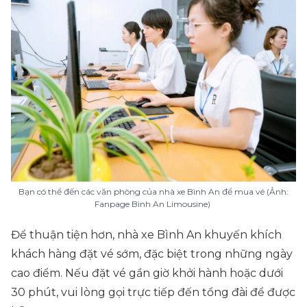
Bạn có thể đến các văn phòng của nhà xe Bình An để mua vé (Ảnh:
Fanpage Bình An Limousine)
Để thuận tiện hơn, nhà xe Bình An khuyến khích
khách hàng đặt vé sớm, đặc biệt trong những ngày
cao điểm. Nếu đặt vé gần giờ khởi hành hoặc dưới
30 phút, vui lòng gọi trực tiếp đến tổng đài để được