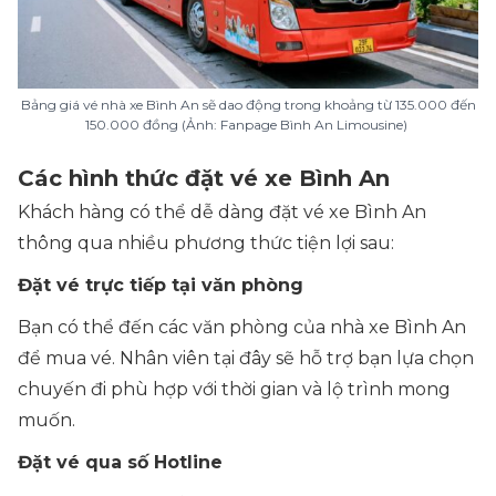
Bảng giá vé nhà xe Bình An sẽ dao động trong khoảng từ 135.000 đến
150.000 đồng (Ảnh: Fanpage Bình An Limousine)
Các hình thức đặt vé xe Bình An
Khách hàng có thể dễ dàng đặt vé xe Bình An
thông qua nhiều phương thức tiện lợi sau:
Đặt vé trực tiếp tại văn phòng
Bạn có thể đến các văn phòng của nhà xe Bình An
để mua vé. Nhân viên tại đây sẽ hỗ trợ bạn lựa chọn
chuyến đi phù hợp với thời gian và lộ trình mong
muốn.
Đặt vé qua số Hotline