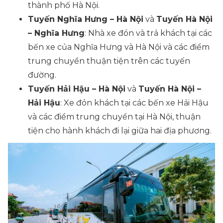
thành phố Hà Nội.
Tuyến Nghĩa Hưng – Hà Nội
và
Tuyến Hà Nội
– Nghĩa Hưng
: Nhà xe đón và trả khách tại các
bến xe của Nghĩa Hưng và Hà Nội và các điểm
trung chuyển thuận tiện trên các tuyến
đường.
Tuyến Hải Hậu – Hà Nội
và
Tuyến Hà Nội –
Hải Hậu
: Xe đón khách tại các bến xe Hải Hậu
và các điểm trung chuyển tại Hà Nội, thuận
tiện cho hành khách đi lại giữa hai địa phương.