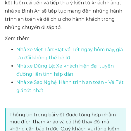
kết luôn cải tiến và tiếp thu ý kiến từ khách hàng,
nhà xe Bình An sẽ tiếp tục mang đến những hành
trình an toàn và dễ chịu cho hành khách trong
những chuyến đi sắp tới.
Xem thêm:
Nhà xe Việt Tân: Đặt vé Tết ngay hôm nay, giá
ưu đãi không thể bỏ lỡ
Nhà xe Dũng Lệ: Xe khách hiện đại, tuyến
đường liên tỉnh hấp dẫn
Nhà xe Sao Nghệ: Hành trình an toàn – Vé Tết
giá tốt nhất
Thông tin trong bài viết được tổng hợp nhằm
mục đích tham khảo và có thể thay đổi mà
không cần báo trước. Quý khách vui lòng kiểm