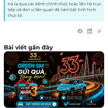
tra lại qua các kênh chính thức hoặc liên hệ trực
tiếp với đơn vị liên quan để nắm bắt tình hình
thực tế.
Bài viết gần đây