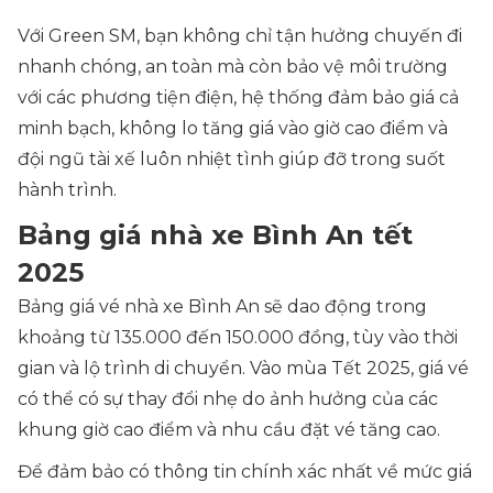
Với Green SM, bạn không chỉ tận hưởng chuyến đi
nhanh chóng, an toàn mà còn bảo vệ môi trường
với các phương tiện điện, hệ thống đảm bảo giá cả
minh bạch, không lo tăng giá vào giờ cao điểm và
đội ngũ tài xế luôn nhiệt tình giúp đỡ trong suốt
hành trình.
Bảng giá nhà xe Bình An tết
2025
Bảng giá vé nhà xe Bình An sẽ dao động trong
khoảng từ 135.000 đến 150.000 đồng, tùy vào thời
gian và lộ trình di chuyển. Vào mùa Tết 2025, giá vé
có thể có sự thay đổi nhẹ do ảnh hưởng của các
khung giờ cao điểm và nhu cầu đặt vé tăng cao.
Để đảm bảo có thông tin chính xác nhất về mức giá