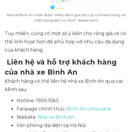
Nhà xe Bình An nhận được nhiều đánh giá tích cực từ khách hàng về
chất lượng dịch vụ (Ảnh: Vexere.com)
Tuy nhiên, cũng có một số ý kiến cho rằng giá vé có
thể linh hoạt hơn để phù hợp với nhu cầu đa dạng
của khách hàng.
Liên hệ và hỗ trợ khách hàng
của nhà xe Bình An
Khách hàng có thể liên hệ nhà xe Bình An qua các
kênh sau:
Hotline: 1900.1583.
Fanpage chính thức:
Bình An Limousine
Website:
Nhà xe Bình An
Văn phòng đại diện tại Hà Nội: