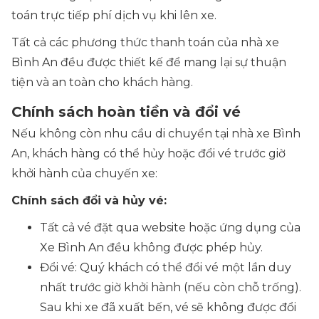
toán trực tiếp phí dịch vụ khi lên xe.
Tất cả các phương thức thanh toán của nhà xe
Bình An đều được thiết kế để mang lại sự thuận
tiện và an toàn cho khách hàng.
Chính sách hoàn tiền và đổi vé
Nếu không còn nhu cầu di chuyển tại nhà xe Bình
An, khách hàng có thể hủy hoặc đổi vé trước giờ
khởi hành của chuyến xe:
Chính sách đổi và hủy vé:
Tất cả vé đặt qua website hoặc ứng dụng của
Xe Bình An đều không được phép hủy.
Đổi vé: Quý khách có thể đổi vé một lần duy
nhất trước giờ khởi hành (nếu còn chỗ trống).
Sau khi xe đã xuất bến, vé sẽ không được đổi