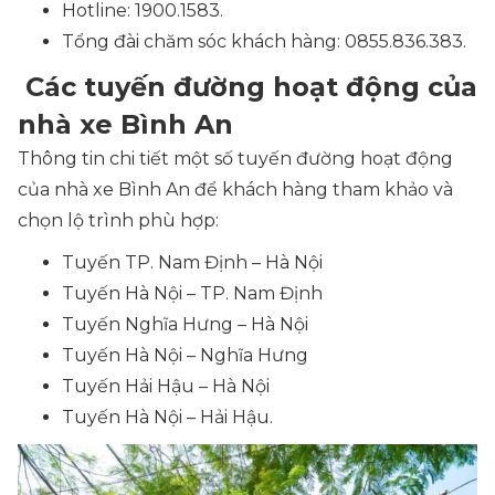
Hotline: 1900.1583.
Tổng đài chăm sóc khách hàng: 0855.836.383.
Các tuyến đường hoạt động của
nhà xe Bình An
Thông tin chi tiết một số tuyến đường hoạt động
của nhà xe Bình An để khách hàng tham khảo và
chọn lộ trình phù hợp:
Tuyến TP. Nam Định – Hà Nội
Tuyến Hà Nội – TP. Nam Định
Tuyến Nghĩa Hưng – Hà Nội
Tuyến Hà Nội – Nghĩa Hưng
Tuyến Hải Hậu – Hà Nội
Tuyến Hà Nội – Hải Hậu.