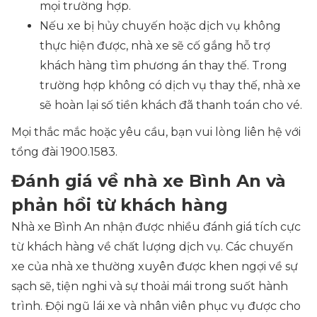
mọi trường hợp.
Nếu xe bị hủy chuyến hoặc dịch vụ không
thực hiện được, nhà xe sẽ cố gắng hỗ trợ
khách hàng tìm phương án thay thế. Trong
trường hợp không có dịch vụ thay thế, nhà xe
sẽ hoàn lại số tiền khách đã thanh toán cho vé.
Mọi thắc mắc hoặc yêu cầu, bạn vui lòng liên hệ với
tổng đài 1900.1583.
Đánh giá về nhà xe Bình An và
phản hồi từ khách hàng
Nhà xe Bình An nhận được nhiều đánh giá tích cực
từ khách hàng về chất lượng dịch vụ. Các chuyến
xe của nhà xe thường xuyên được khen ngợi về sự
sạch sẽ, tiện nghi và sự thoải mái trong suốt hành
trình. Đội ngũ lái xe và nhân viên phục vụ được cho