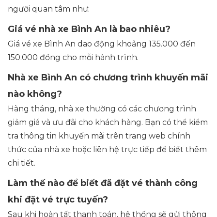
người quan tâm như:
Giá vé nhà xe Bình An là bao nhiêu?
Giá vé xe Bình An dao động khoảng 135.000 đến
150.000 đồng cho mỗi hành trình.
Nhà xe Bình An có chương trình khuyến mãi
nào không?
Hàng tháng, nhà xe thường có các chương trình
giảm giá và ưu đãi cho khách hàng. Bạn có thể kiểm
tra thông tin khuyến mãi trên trang web chính
thức của nhà xe hoặc liên hệ trực tiếp để biết thêm
chi tiết.
Làm thế nào để biết đã đặt vé thành công
khi đặt vé trực tuyến?
Sau khi hoàn tất thanh toán, hệ thống sẽ gửi thông