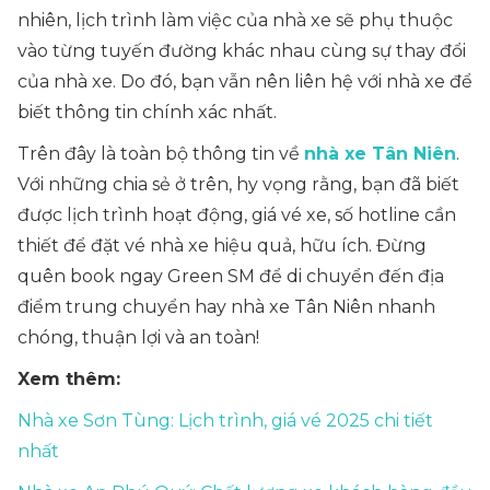
nhiên, lịch trình làm việc của nhà xe sẽ phụ thuộc
vào từng tuyến đường khác nhau cùng sự thay đổi
của nhà xe. Do đó, bạn vẫn nên liên hệ với nhà xe để
biết thông tin chính xác nhất.
Trên đây là toàn bộ thông tin về
nhà xe Tân Niên
.
Với những chia sẻ ở trên, hy vọng rằng, bạn đã biết
được lịch trình hoạt động, giá vé xe, số hotline cần
thiết để đặt vé nhà xe hiệu quả, hữu ích. Đừng
quên book ngay Green SM để di chuyển đến địa
điểm trung chuyển hay nhà xe Tân Niên nhanh
chóng, thuận lợi và an toàn!
Xem thêm:
Nhà xe Sơn Tùng: Lịch trình, giá vé 2025 chi tiết
nhất