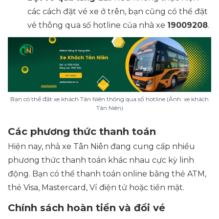
các cách đặt vé xe ở trên, bạn cũng có thể đặt
vé thông qua số hotline của nhà xe
19009208
.
Bạn có thể đặt xe khách Tân Niên thông qua số hotline (Ảnh: xe khách
Tân Niên)
Các phương thức thanh toán
Hiện nay, nhà xe Tân Niên đang cung cấp nhiều
phương thức thanh toán khác nhau cực kỳ linh
động. Bạn có thể thanh toán online bằng thẻ ATM,
thẻ Visa, Mastercard, Ví điện tử hoặc tiền mặt.
Chính sách hoàn tiền và đổi vé