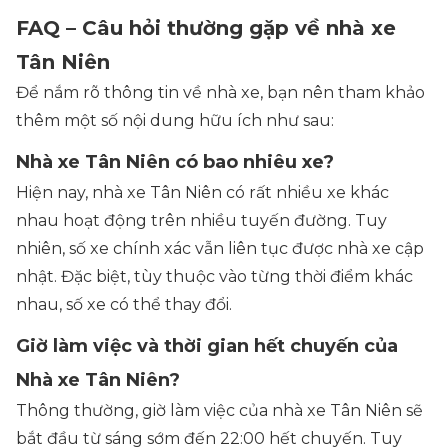
FAQ – Câu hỏi thường gặp về nhà xe
Tân Niên
Để nắm rõ thông tin về nhà xe, bạn nên tham khảo
thêm một số nội dung hữu ích như sau:
Nhà xe Tân Niên có bao nhiêu xe?
Hiện nay, nhà xe Tân Niên có rất nhiều xe khác
nhau hoạt động trên nhiều tuyến đường. Tuy
nhiên, số xe chính xác vẫn liên tục được nhà xe cập
nhật. Đặc biệt, tùy thuộc vào từng thời điểm khác
nhau, số xe có thể thay đổi.
Giờ làm việc và thời gian hết chuyến của
Nhà xe Tân Niên?
Thông thường, giờ làm việc của nhà xe Tân Niên sẽ
bắt đầu từ sáng sớm đến 22:00 hết chuyến. Tuy