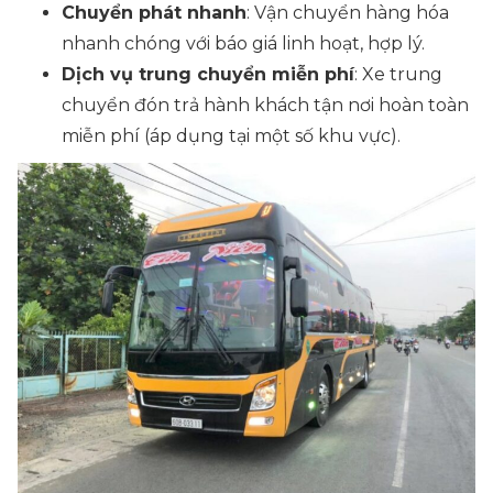
Chuyển phát nhanh
: Vận chuyển hàng hóa
nhanh chóng với báo giá linh hoạt, hợp lý.
Dịch vụ trung chuyển miễn phí
: Xe trung
chuyển đón trả hành khách tận nơi hoàn toàn
miễn phí (áp dụng tại một số khu vực).