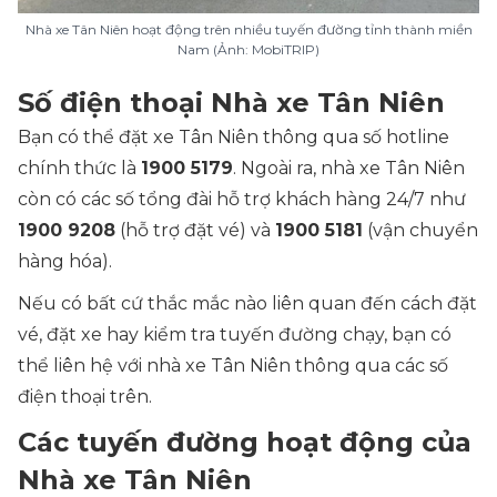
Nhà xe Tân Niên hoạt động trên nhiều tuyến đường tỉnh thành miền
Nam (Ảnh: MobiTRIP)
Số điện thoại Nhà xe Tân Niên
Bạn có thể đặt xe Tân Niên thông qua số hotline
chính thức là
1900 5179
. Ngoài ra, nhà xe Tân Niên
còn có các số tổng đài hỗ trợ khách hàng 24/7 như
1900 9208
(hỗ trợ đặt vé) và
1900 5181
(vận chuyển
hàng hóa).
Nếu có bất cứ thắc mắc nào liên quan đến cách đặt
vé, đặt xe hay kiểm tra tuyến đường chạy, bạn có
thể liên hệ với nhà xe Tân Niên thông qua các số
điện thoại trên.
Các tuyến đường hoạt động của
Nhà xe Tân Niên