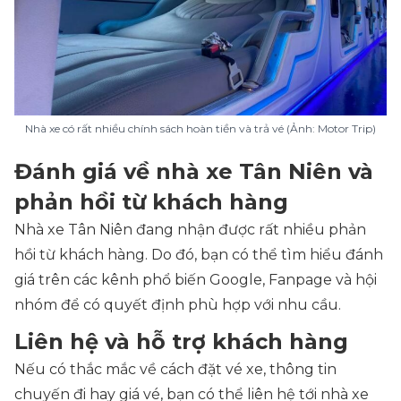
Nhà xe có rất nhiều chính sách hoàn tiền và trả vé (Ảnh: Motor Trip)
Đánh giá về nhà xe Tân Niên và
phản hồi từ khách hàng
Nhà xe Tân Niên đang nhận được rất nhiều phản
hồi từ khách hàng. Do đó, bạn có thể tìm hiểu đánh
giá trên các kênh phổ biến Google, Fanpage và hội
nhóm để có quyết định phù hợp với nhu cầu.
Liên hệ và hỗ trợ khách hàng
Nếu có thắc mắc về cách đặt vé xe, thông tin
chuyến đi hay giá vé, bạn có thể liên hệ tới nhà xe